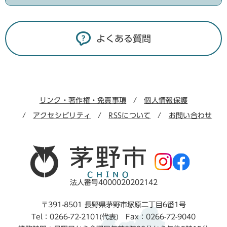
よくある質問
リンク・著作権・免責事項
個人情報保護
アクセシビリティ
RSSについて
お問い合わせ
法人番号4000020202142
〒391-8501 長野県茅野市塚原二丁目6番1号
Tel：0266-72-2101(代表) Fax：0266-72-9040