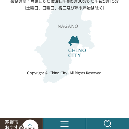
業務時間：月曜日から金曜日午前8時30分から午後5時15分
（土曜日、日曜日、祝日及び年末年始は除く）
Copyright © Chino City. All Rights Reserved.