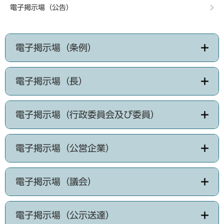
電子掲示場（公告）
電子掲示場（条例）
電子掲示場（長）
電子掲示場（行政委員会及び委員）
電子掲示場（公営企業）
電子掲示場（議会）
電子掲示場（公示送達）