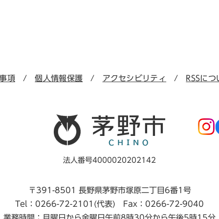
事項
個人情報保護
アクセシビリティ
RSSにつ
法人番号4000020202142
〒391-8501 長野県茅野市塚原二丁目6番1号
Tel：0266-72-2101(代表) Fax：0266-72-9040
業務時間：月曜日から金曜日午前8時30分から午後5時15分