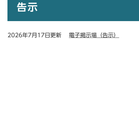
文
告示
2026年7月17日更新
電子掲示場（告示）