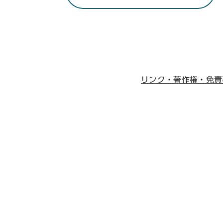
リンク・著作権・免責