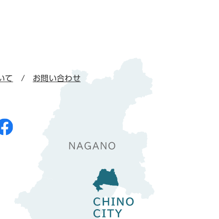
いて
お問い合わせ