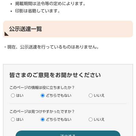
掲載期間は法令等の定めによります。
印影は省略しています。
公示送達一覧
・現在、公示送達を行っているものはありません。
皆さまのご意見をお聞かせください
このページの情報は役に立ちましたか？
はい
どちらでもない
いいえ
このページは見つけやすかったですか？
はい
どちらでもない
いいえ