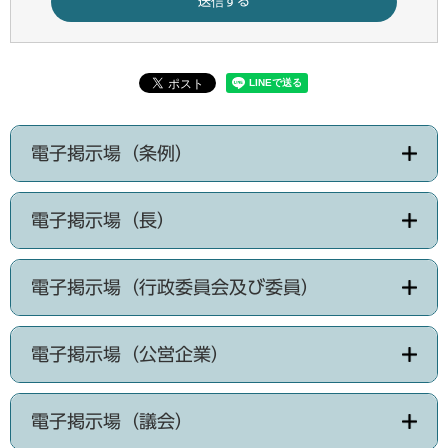
電子掲示場（条例）
電子掲示場（長）
電子掲示場（行政委員会及び委員）
電子掲示場（公営企業）
電子掲示場（議会）