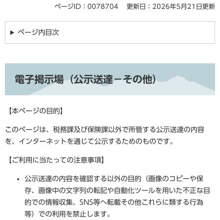
ページID：0078704
更新日：2026年5月21日更新
ページ内目次
電子掲示場（公示送達－その他）
【本ページの目的】
このページは、税務課及び保険課以外で所管する公示送達の内容
を、インターネットを通じて公示するためのものです。
【ご利用に当たっての注意事項】
公示送達の内容を確認する以外の目的（画像のコピーや保
存、画像中の文字列の転記や自動化ツールを用いた不正な目
的での情報収集、SNS等へ転載その他これらに類する行為
等）での利用を禁止します。