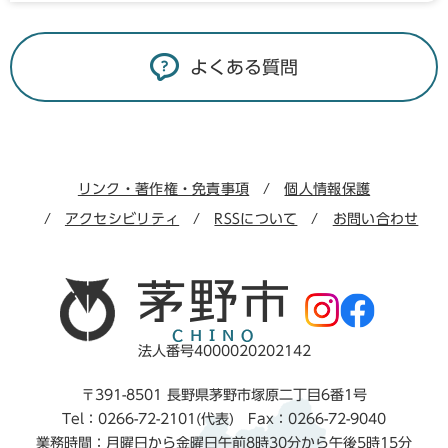
よくある質問
リンク・著作権・免責事項
個人情報保護
アクセシビリティ
RSSについて
お問い合わせ
法人番号4000020202142
〒391-8501 長野県茅野市塚原二丁目6番1号
Tel：0266-72-2101(代表) Fax：0266-72-9040
業務時間：月曜日から金曜日午前8時30分から午後5時15分