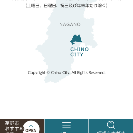
（土曜日、日曜日、祝日及び年末年始は除く）
Copyright © Chino City. All Rights Reserved.
茅
メ
情