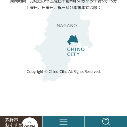
業務時間：月曜日から金曜日午前8時30分から午後5時15分
（土曜日、日曜日、祝日及び年末年始は除く）
Copyright © Chino City. All Rights Reserved.