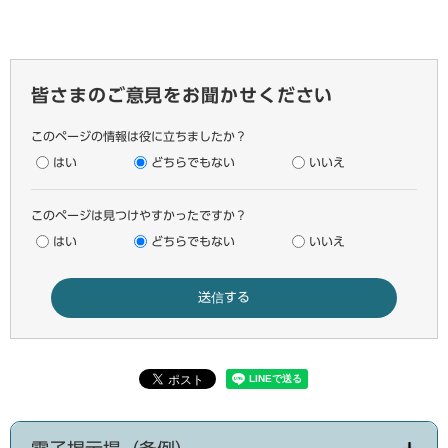
皆さまのご意見をお聞かせください
このページの情報は役に立ちましたか？
はい
どちらでもない
いいえ
このページは見つけやすかったですか？
はい
どちらでもない
いいえ