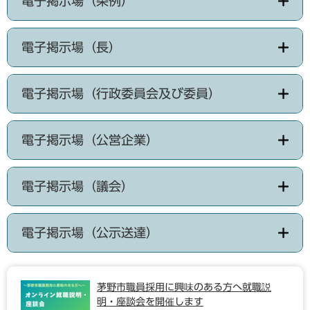
電子掲示場（条例）
電子掲示場（長）
電子掲示場（行政委員会及び委員）
電子掲示場（公営企業）
電子掲示場（議会）
電子掲示場（公示送達）
茅野市職員採用に興味のある方へ就職説
明・座談会を開催します