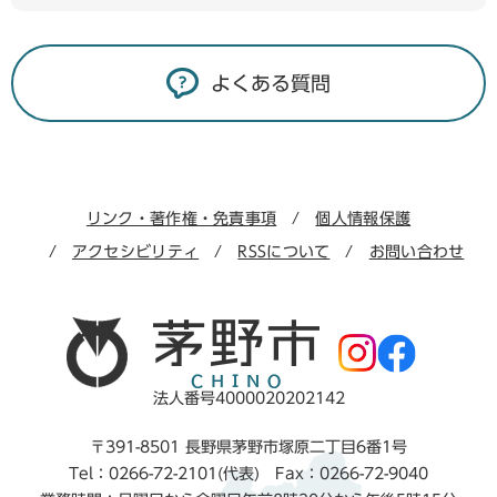
よくある質問
リンク・著作権・免責事項
個人情報保護
アクセシビリティ
RSSについて
お問い合わせ
法人番号4000020202142
〒391-8501 長野県茅野市塚原二丁目6番1号
Tel：0266-72-2101(代表) Fax：0266-72-9040