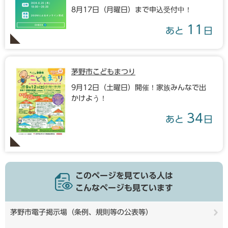
8月17日（月曜日）まで申込受付中！
11
あと
日
茅野市こどもまつり
9月12日（土曜日）開催！家族みんなで出
かけよう！
34
あと
日
このページを見ている人は
こんなページも見ています
茅野市電子掲示場（条例、規則等の公表等）