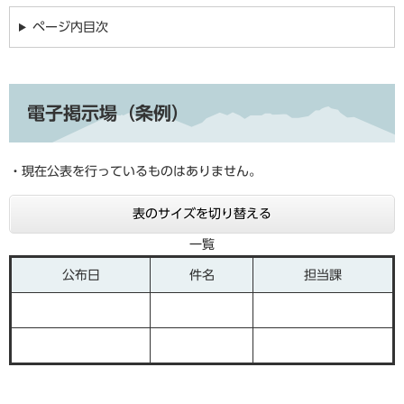
ページ内目次
電子掲示場（条例）
・現在公表を行っているものはありません。
表のサイズを切り替える
一覧
公布日
件名
担当課