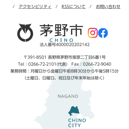
アクセシビリティ
RSSについて
お問い合わせ
法人番号4000020202142
〒391-8501 長野県茅野市塚原二丁目6番1号
Tel：0266-72-2101(代表) Fax：0266-72-9040
業務時間：月曜日から金曜日午前8時30分から午後5時15分
（土曜日、日曜日、祝日及び年末年始は除く）