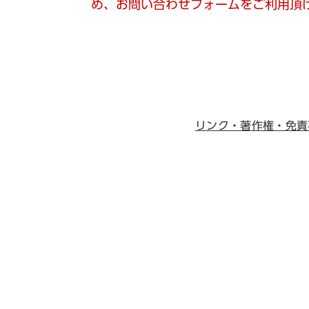
め、お問い合わせフォームをご利用頂
リンク・著作権・免責