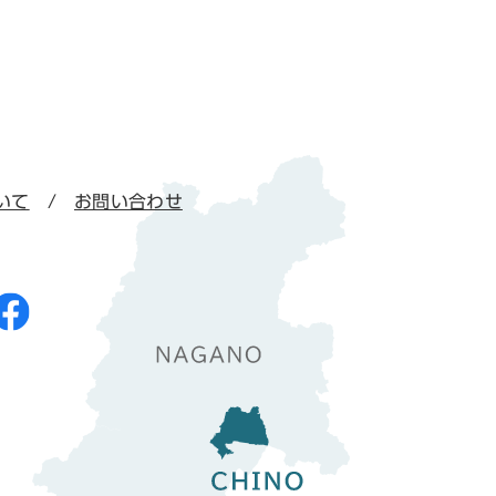
いて
お問い合わせ