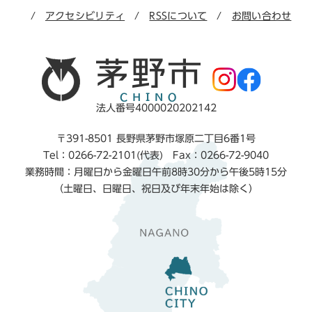
アクセシビリティ
RSSについて
お問い合わせ
法人番号4000020202142
〒391-8501 長野県茅野市塚原二丁目6番1号
Tel：0266-72-2101(代表) Fax：0266-72-9040
業務時間：月曜日から金曜日午前8時30分から午後5時15分
（土曜日、日曜日、祝日及び年末年始は除く）