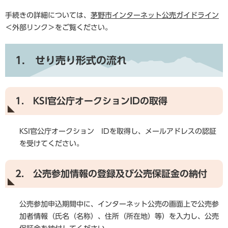
手続きの詳細については、
茅野市インターネット公売ガイドライン
＜外部リンク＞
をご覧ください。
1. せり売り形式の流れ
1. KSI官公庁オークションIDの取得
KSI官公庁オークション IDを取得し、メールアドレスの認証
を受けてください。
2. 公売参加情報の登録及び公売保証金の納付
公売参加申込期間中に、インターネット公売の画面上で公売参
加者情報（氏名（名称）、住所（所在地）等）を入力し、公売