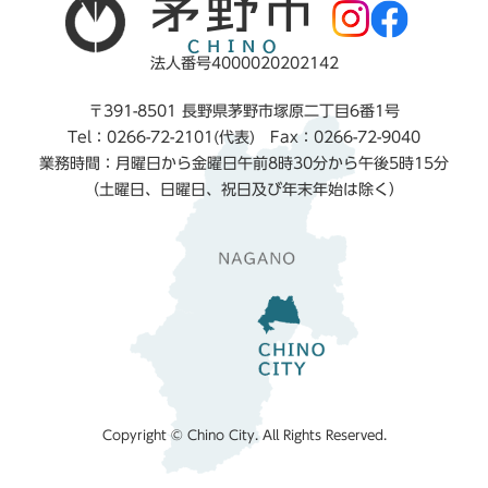
法人番号4000020202142
〒391-8501 長野県茅野市塚原二丁目6番1号
Tel：0266-72-2101(代表) Fax：0266-72-9040
業務時間：月曜日から金曜日午前8時30分から午後5時15分
（土曜日、日曜日、祝日及び年末年始は除く）
Copyright © Chino City. All Rights Reserved.