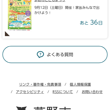
茅野市こどもまつり
9月12日（土曜日）開催！家族みんなで出
かけよう！
36
あと
日
よくある質問
リンク・著作権・免責事項
個人情報保護
アクセシビリティ
RSSについて
お問い合わせ