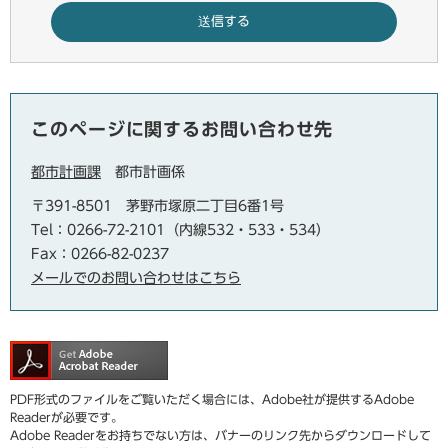
このページに関するお問い合わせ先
都市計画課
都市計画係
〒391-8501
茅野市塚原二丁目6番1号
Tel：0266-72-2101（内線532・533・534）
Fax：0266-82-0237
メールでのお問い合わせはこちら
PDF形式のファイルをご覧いただく場合には、Adobe社が提供するAdobe
Readerが必要です。
Adobe Readerをお持ちでない方は、バナーのリンク先からダウンロードして