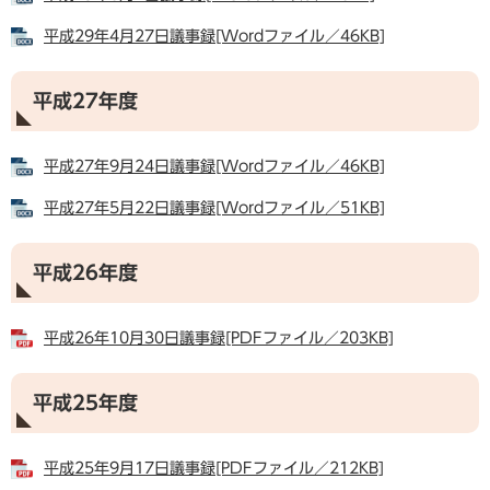
平成29年4月27日議事録[Wordファイル／46KB]
平成27年度
平成27年9月24日議事録[Wordファイル／46KB]
平成27年5月22日議事録[Wordファイル／51KB]
平成26年度
平成26年10月30日議事録[PDFファイル／203KB]
平成25年度
平成25年9月17日議事録[PDFファイル／212KB]