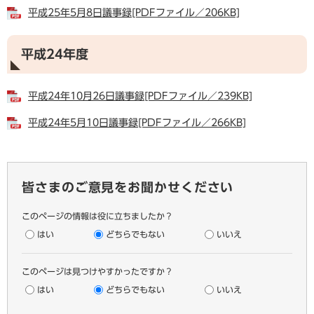
平成25年5月8日議事録[PDFファイル／206KB]
平成24年度
平成24年10月26日議事録[PDFファイル／239KB]
平成24年5月10日議事録[PDFファイル／266KB]
皆さまのご意見をお聞かせください
このページの情報は役に立ちましたか？
はい
どちらでもない
いいえ
このページは見つけやすかったですか？
はい
どちらでもない
いいえ