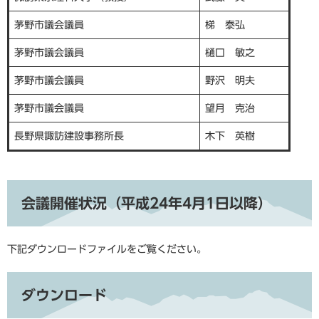
茅野市議会議員
梯 泰弘
茅野市議会議員
樋口 敏之​
茅野市議会議員
野沢 明夫
茅野市議会議員
望月 克治
長野県諏訪建設事務所長
木下 英樹
会議開催状況（平成24年4月1日以降）
下記ダウンロードファイルをご覧ください。
ダウンロード