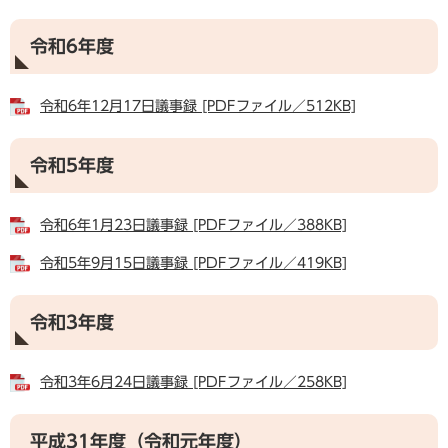
令和6年度
令和6年12月17日議事録 [PDFファイル／512KB]
令和5年度
令和6年1月23日議事録 [PDFファイル／388KB]
令和5年9月15日議事録 [PDFファイル／419KB]
令和3年度
令和3年6月24日議事録 [PDFファイル／258KB]
平成31年度（令和元年度）