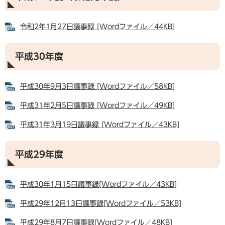
令和2年1月27日議事録 [Wordファイル／44KB]
平成30年度
平成30年9月3日議事録 [Wordファイル／58KB]
平成31年2月5日議事録 [Wordファイル／49KB]
平成31年3月19日議事録 [Wordファイル／43KB]
平成29年度
平成30年1月15日議事録[Wordファイル／43KB]
平成29年12月13日議事録[Wordファイル／53KB]
平成29年8月7日議事録[Wordファイル／48KB]