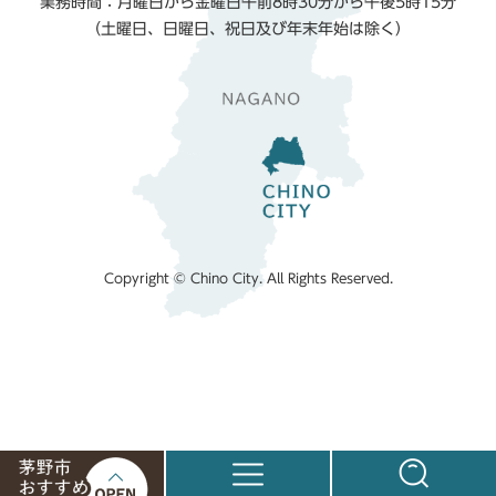
業務時間：月曜日から金曜日午前8時30分から午後5時15分
（土曜日、日曜日、祝日及び年末年始は除く）
Copyright © Chino City. All Rights Reserved.