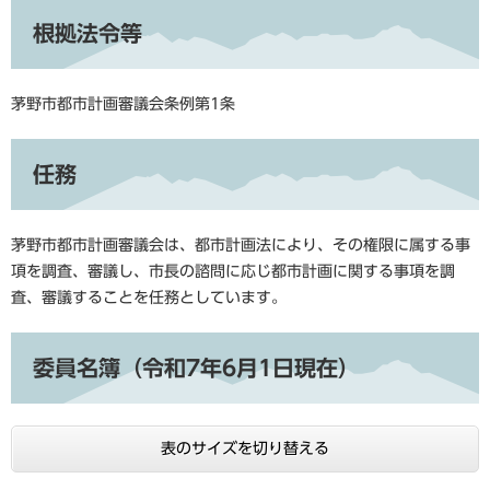
根拠法令等
茅野市都市計画審議会条例第1条
任務
茅野市都市計画審議会は、都市計画法により、その権限に属する事
項を調査、審議し、市長の諮問に応じ都市計画に関する事項を調
査、審議することを任務としています。
委員名簿（令和7年6月1日現在）
表のサイズを切り替える