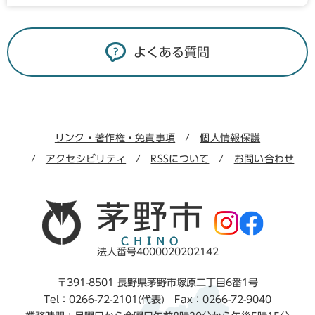
よくある質問
リンク・著作権・免責事項
個人情報保護
アクセシビリティ
RSSについて
お問い合わせ
法人番号4000020202142
〒391-8501 長野県茅野市塚原二丁目6番1号
Tel：0266-72-2101(代表) Fax：0266-72-9040