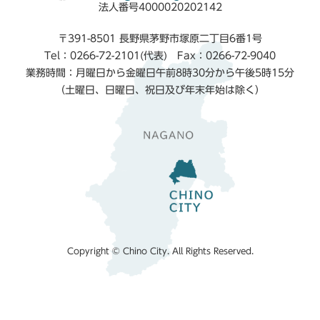
法人番号4000020202142
〒391-8501 長野県茅野市塚原二丁目6番1号
Tel：0266-72-2101(代表) Fax：0266-72-9040
業務時間：月曜日から金曜日午前8時30分から午後5時15分
（土曜日、日曜日、祝日及び年末年始は除く）
Copyright © Chino City. All Rights Reserved.