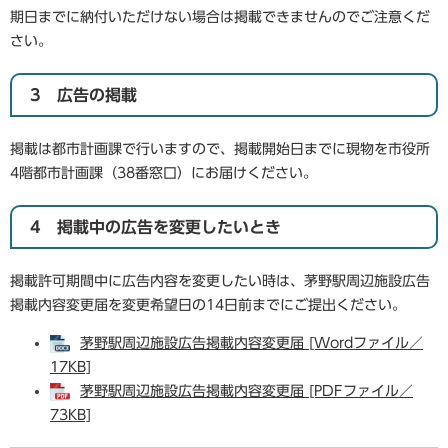
期日までに納付いただけない場合は掲載できませんのでご注意くだ
さい。
3 広告の掲載
掲載は都市計画課で行いますので、掲載開始日までに現物を市役所
4階都市計画課（38番窓口）にお届けください。
4 掲載中の広告を変更したいとき
掲載許可期間中に広告内容を変更したい時は、茅野駅周辺施設広告
掲載内容変更届を変更希望日の14日前までにご提出ください。
茅野駅周辺施設広告掲載内容変更届 [Wordファイル／
17KB]
茅野駅周辺施設広告掲載内容変更届 [PDFファイル／
73KB]