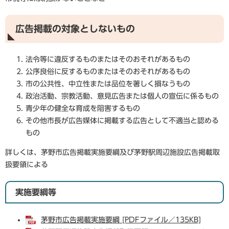
広告掲載の対象としないもの
法令等に違反するものまたはそのおそれがあるもの
公序良俗に反するものまたはそのおそれがあるもの
市の公共性、中立性または品位を著しく損なうもの
政治活動、宗教活動、意見広告または個人の宣伝に係るもの
青少年の健全な育成を阻害するもの
その他市長が広告媒体に掲載する広告として不適当と認める
もの
詳しくは、茅野市広告掲載実施要綱及び茅野駅周辺施設広告掲載取
扱要領による
実施要綱等
茅野市広告掲載実施要綱 [PDFファイル／135KB]