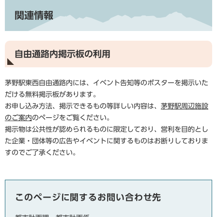
関連情報
自由通路内掲示板の利用
茅野駅東西自由通路内には、イベント告知等のポスターを掲示いた
だける無料掲示板があります。
お申し込み方法、掲示できるもの等詳しい内容は、
茅野駅周辺施設
のご案内
のページをご覧ください。
掲示物は公共性が認められるものに限定しており、営利を目的とし
た企業・団体等の広告やイベントに関するものはお断りしておりま
すのでご了承ください。
このページに関するお問い合わせ先