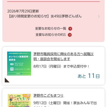
2026年7月29日更新
【踊り時間変更のお知らせ】第49回茅野どんばん
重要なお知らせの一覧
重要なお知らせのRSS
茅野市職員採用に興味のある方へ就職説
明・座談会を開催します
8月17日（月曜日）まで申込受付中！
11
あと
日
茅野市こどもまつり
9月12日（土曜日）開催！家族みんなで出