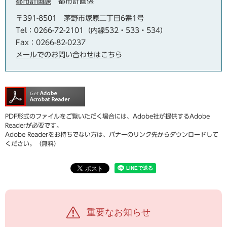
都市計画課
都市計画係
〒391-8501
茅野市塚原二丁目6番1号
Tel：0266-72-2101（内線532・533・534）
Fax：0266-82-0237
メールでのお問い合わせはこちら
PDF形式のファイルをご覧いただく場合には、Adobe社が提供するAdobe
Readerが必要です。
Adobe Readerをお持ちでない方は、バナーのリンク先からダウンロードして
ください。（無料）
重要なお知らせ