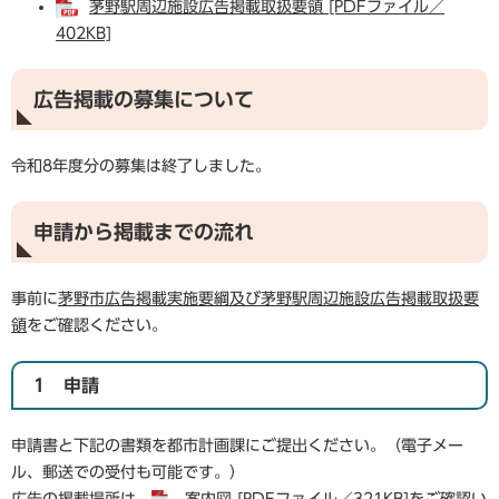
茅野駅周辺施設広告掲載取扱要領 [PDFファイル／
402KB]
広告掲載の募集について
令和8年度分の募集は終了しました。
申請から掲載までの流れ
事前に
茅野市広告掲載実施要綱及び茅野駅周辺施設広告掲載取扱要
領
をご確認ください。
1 申請
申請書と下記の書類を都市計画課にご提出ください。（電子メー
ル、郵送での受付も可能です。）