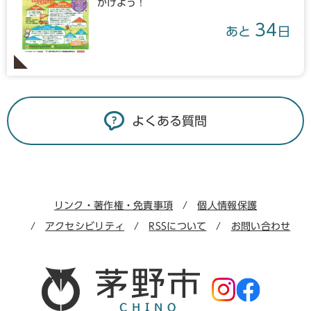
かけよう！
34
あと
日
よくある質問
リンク・著作権・免責事項
個人情報保護
アクセシビリティ
RSSについて
お問い合わせ