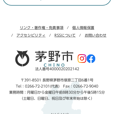
リンク・著作権・免責事項
個人情報保護
アクセシビリティ
RSSについて
お問い合わせ
法人番号4000020202142
〒391-8501 長野県茅野市塚原二丁目6番1号
Tel：0266-72-2101(代表) Fax：0266-72-9040
業務時間：月曜日から金曜日午前8時30分から午後5時15分
（土曜日、日曜日、祝日及び年末年始は除く）