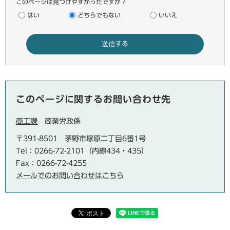
このページは見つけやすかったですか？
はい
どちらでもない
いいえ
このページに関するお問い合わせ先
商工課
商業労政係
〒391-8501
茅野市塚原二丁目6番1号
Tel：0266-72-2101（内線434・435）
Fax：0266-72-4255
メールでのお問い合わせはこちら