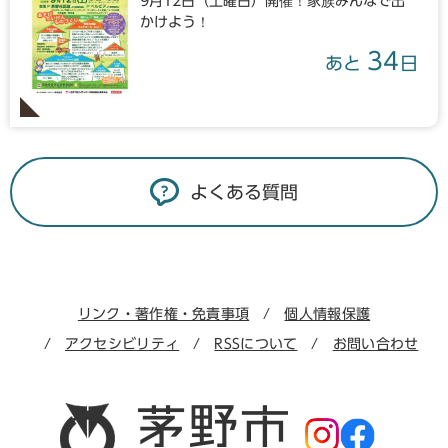
9月12日（土曜日）開催！家族みんなで出
かけよう！
34
あと
日
よくある質問
リンク・著作権・免責事項
個人情報保護
アクセシビリティ
RSSについて
お問い合わせ