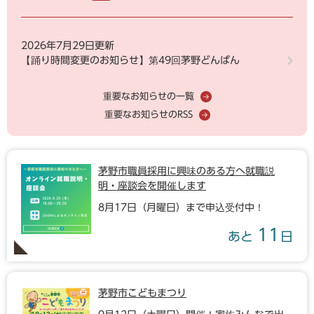
2026年7月29日更新
【踊り時間変更のお知らせ】第49回茅野どんばん
重要なお知らせの一覧
重要なお知らせのRSS
茅野市職員採用に興味のある方へ就職説
明・座談会を開催します
8月17日（月曜日）まで申込受付中！
11
あと
日
茅野市こどもまつり