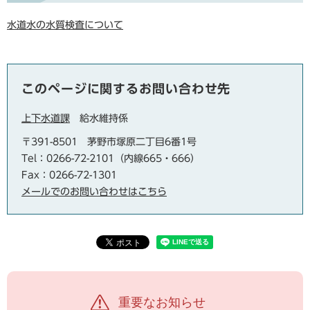
水道水の水質検査について
このページに関するお問い合わせ先
上下水道課
給水維持係
〒391-8501
茅野市塚原二丁目6番1号
Tel：0266-72-2101（内線665・666）
Fax：0266-72-1301
メールでのお問い合わせはこちら
重要なお知らせ