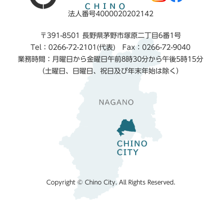
法人番号4000020202142
〒391-8501 長野県茅野市塚原二丁目6番1号
Tel：0266-72-2101(代表) Fax：0266-72-9040
業務時間：月曜日から金曜日午前8時30分から午後5時15分
（土曜日、日曜日、祝日及び年末年始は除く）
Copyright © Chino City. All Rights Reserved.