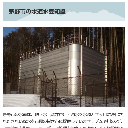
茅野市の水道水豆知識
茅野市の水道は、地下水（深井戸）・湧水を水源とする自然浄化さ
れたきれいな水を市民の皆さんに提供しています。ダムや川のよう