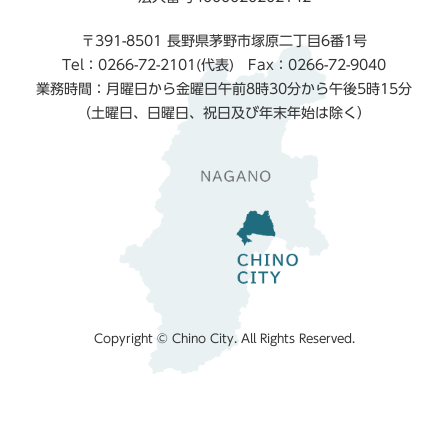
〒391-8501 長野県茅野市塚原二丁目6番1号
Tel：0266-72-2101(代表) Fax：0266-72-9040
業務時間：月曜日から金曜日午前8時30分から午後5時15分
（土曜日、日曜日、祝日及び年末年始は除く）
Copyright © Chino City. All Rights Reserved.