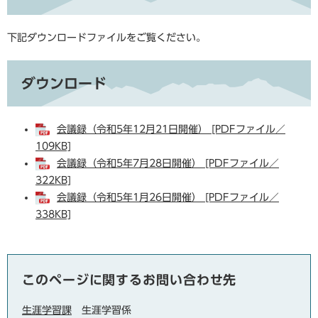
下記ダウンロードファイルをご覧ください。
ダウンロード
会議録（令和5年12月21日開催） [PDFファイル／
109KB]
会議録（令和5年7月28日開催） [PDFファイル／
322KB]
会議録（令和5年1月26日開催） [PDFファイル／
338KB]
このページに関するお問い合わせ先
生涯学習課
生涯学習係