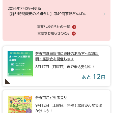
2026年7月29日更新
【踊り時間変更のお知らせ】第49回茅野どんばん
重要なお知らせの一覧
重要なお知らせのRSS
茅野市職員採用に興味のある方へ就職説
明・座談会を開催します
8月17日（月曜日）まで申込受付中！
12
あと
日
茅野市こどもまつり
9月12日（土曜日）開催！家族みんなで出
かけよう！