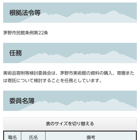
根拠法令等
茅野市民館条例第22条
任務
美術品寄附等検討委員会は、茅野市美術館の資料の購入、寄贈また
は寄託について検討することを任務としています。
委員名簿
表のサイズを切り替える
職名
氏名
備考