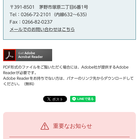
〒391-8501
茅野市塚原二丁目6番1号
Tel：0266-72-2101（内線632～635）
Fax：0266-82-0237
メールでのお問い合わせはこちら
PDF形式のファイルをご覧いただく場合には、Adobe社が提供するAdobe
Readerが必要です。
Adobe Readerをお持ちでない方は、バナーのリンク先からダウンロードして
ください。（無料）
重要なお知らせ