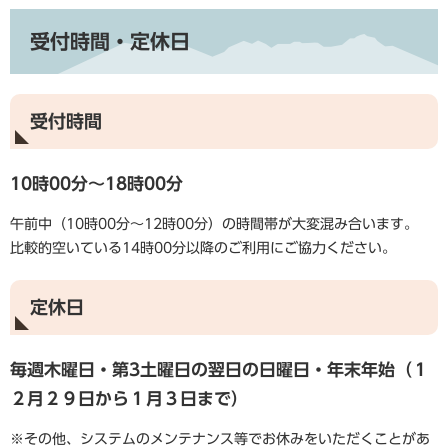
受付時間・定休日
受付時間
10時00分～18時00分
午前中（10時00分～12時00分）の時間帯が大変混み合います。
比較的空いている14時00分以降のご利用にご協力ください。
定休日
毎週木曜日・第3土曜日の翌日の日曜日・年末年始（１
２月２９日から１月３日まで）
※その他、システムのメンテナンス等でお休みをいただくことがあ