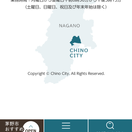
業務時間：月曜日から金曜日午前8時30分から午後5時15分
（土曜日、日曜日、祝日及び年末年始は除く）
Copyright © Chino City. All Rights Reserved.