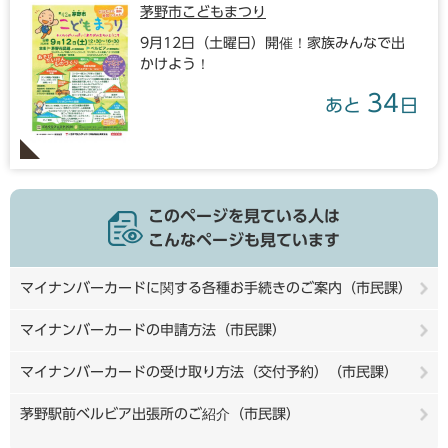
茅野市こどもまつり
9月12日（土曜日）開催！家族みんなで出
かけよう！
34
あと
日
このページを見ている人は
こんなページも見ています
マイナンバーカードに関する各種お手続きのご案内（市民課）
マイナンバーカードの申請方法（市民課）
マイナンバーカードの受け取り方法（交付予約）（市民課）
茅野駅前ベルビア出張所のご紹介（市民課）