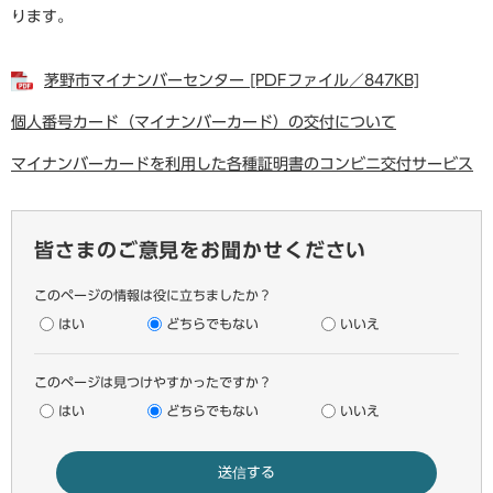
ります。
茅野市マイナンバーセンター [PDFファイル／847KB]
個人番号カード（マイナンバーカード）の交付について
マイナンバーカードを利用した各種証明書のコンビニ交付サービス
皆さまのご意見をお聞かせください
このページの情報は役に立ちましたか？
はい
どちらでもない
いいえ
このページは見つけやすかったですか？
はい
どちらでもない
いいえ