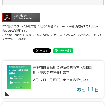
PDF形式のファイルをご覧いただく場合には、Adobe社が提供するAdobe
Readerが必要です。
Adobe Readerをお持ちでない方は、バナーのリンク先からダウンロードして
ください。（無料）
茅野市職員採用に興味のある方へ就職説
明・座談会を開催します
8月17日（月曜日）まで申込受付中！
11
あと
日