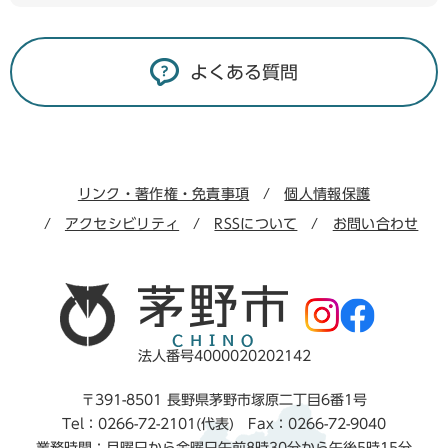
よくある質問
リンク・著作権・免責事項
個人情報保護
アクセシビリティ
RSSについて
お問い合わせ
法人番号4000020202142
〒391-8501 長野県茅野市塚原二丁目6番1号
Tel：0266-72-2101(代表) Fax：0266-72-9040