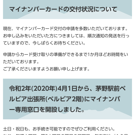
マイナンバーカードの交付状況について
現在、マイナンバーカード交付の申請を多数いただいております。
お申し込みをいただいた方につきましては、順次通知の発送を行っ
ていますので、今しばらくお待ちください。
申請からカード受け取りの準備ができるまで1か月ほどお時間をい
ただいております。
ご了承くださいますようお願い申し上げます。
令和2年(2020年)4月1日から、茅野駅前ベ
ルビア出張所(ベルビア2階)にマイナンバ
ー専用窓口を開設しました。
土日・祝日も、お手続き可能ですのでぜひご利用ください。