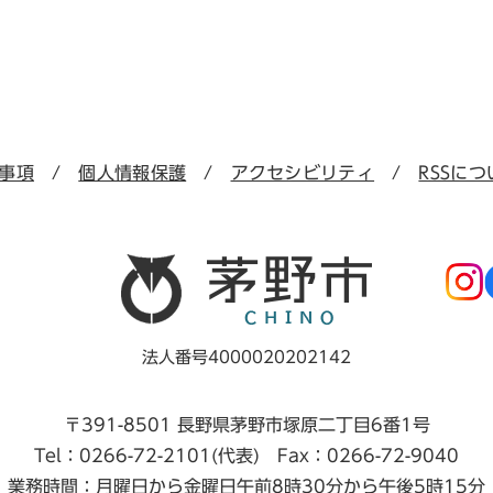
事項
個人情報保護
アクセシビリティ
RSSにつ
法人番号4000020202142
〒391-8501 長野県茅野市塚原二丁目6番1号
Tel：0266-72-2101(代表) Fax：0266-72-9040
業務時間：月曜日から金曜日午前8時30分から午後5時15分