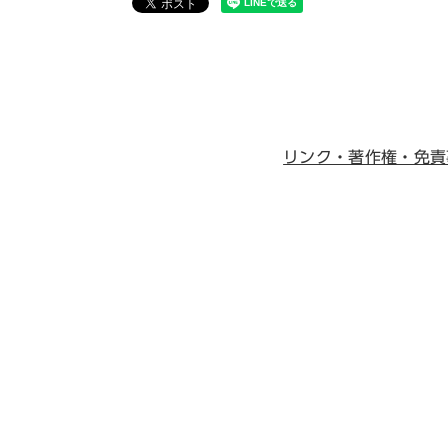
リンク・著作権・免責