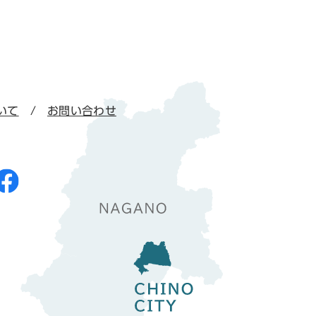
いて
お問い合わせ