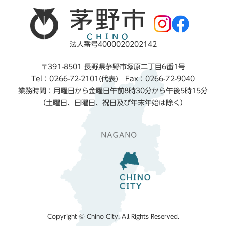
法人番号4000020202142
〒391-8501 長野県茅野市塚原二丁目6番1号
Tel：0266-72-2101(代表) Fax：0266-72-9040
業務時間：月曜日から金曜日午前8時30分から午後5時15分
（土曜日、日曜日、祝日及び年末年始は除く）
Copyright © Chino City. All Rights Reserved.