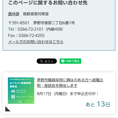
このページに関するお問い合わせ先
農林課
鳥獣被害対策室
〒391-8501
茅野市塚原二丁目6番1号
Tel：0266-72-2101（内線408）
Fax：0266-72-4255
メールでのお問い合わせはこちら
茅野市職員採用に興味のある方へ就職説
明・座談会を開催します
8月17日（月曜日）まで申込受付中！
13
あと
日