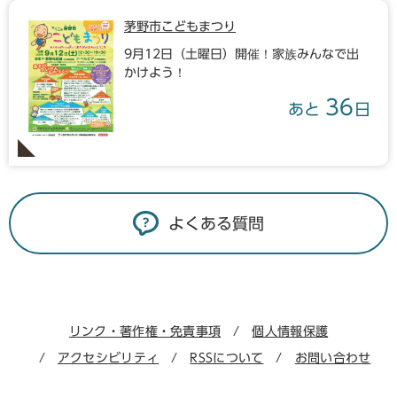
茅野市こどもまつり
9月12日（土曜日）開催！家族みんなで出
かけよう！
36
あと
日
よくある質問
リンク・著作権・免責事項
個人情報保護
アクセシビリティ
RSSについて
お問い合わせ