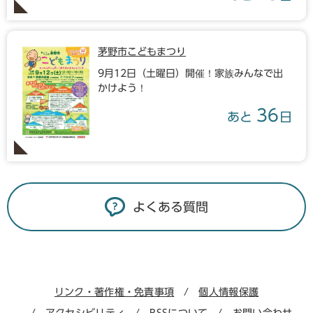
茅野市こどもまつり
9月12日（土曜日）開催！家族みんなで出
かけよう！
36
あと
日
よくある質問
リンク・著作権・免責事項
個人情報保護