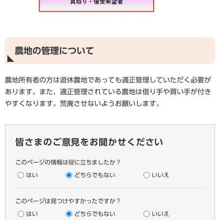
農地の管理について
農地所有者の方は遊休農地であっても適正管理していただく必要が
あります。また、適正管理されている農地は借り手や買い手が付き
やすくなります。荒廃させないようお願いします。
皆さまのご意見をお聞かせください
このページの情報は役に立ちましたか？
はい
どちらでもない
いいえ
このページは見つけやすかったですか？
はい
どちらでもない
いいえ