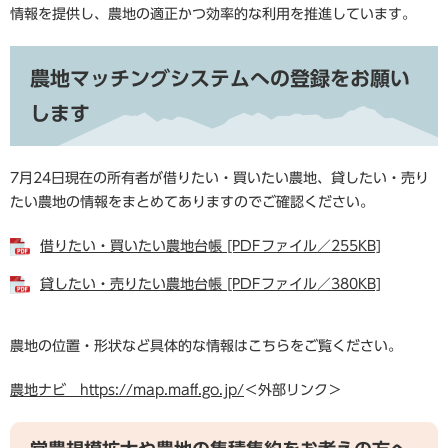
情報を提供し、農地の適正かつ効率的な利用を推進しています。
農地マッチングシステムへの登録をお願い
します
7月24日現在の所有者が借りたい・買いたい農地、貸したい・売り
たい農地の情報をまとめてありますのでご確認ください。
借りたい・買いたい農地台帳 [PDFファイル／255KB]
貸したい・売りたい農地台帳 [PDFファイル／380KB]
農地の位置・形状など具体的な情報はこちらをご覧ください。
農地ナビ https://map.maff.go.jp/
＜外部リンク＞