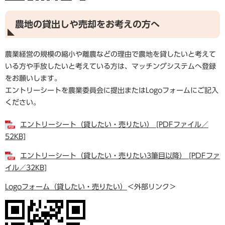
農地の貸出しや売却をお考えの方へ
農業経営の規模の縮小や離農などの理由で農地を貸したいと考えて
いる方や手放したいと考えている方は、マッチングシステムへ登録
をお願いします。
エントリーシートを農業委員会に提出またはLogoフォームにご記入
ください。
エントリーシート（貸したい・売りたい） [PDFファイル／
52KB]
エントリーシート（貸したい・売りたい3筆目以降） [PDFファ
イル／32KB]
Logoフォーム（貸したい・売りたい）
＜外部リンク＞