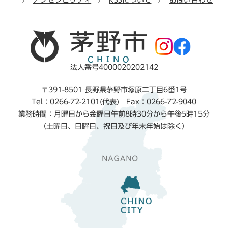
アクセシビリティ
RSSについて
お問い合わせ
法人番号4000020202142
〒391-8501 長野県茅野市塚原二丁目6番1号
Tel：0266-72-2101(代表) Fax：0266-72-9040
業務時間：月曜日から金曜日午前8時30分から午後5時15分
（土曜日、日曜日、祝日及び年末年始は除く）