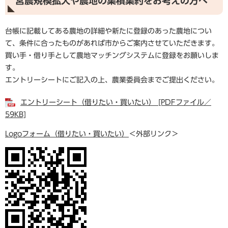
営農規模拡大や農地の集積集約をお考えの方へ
台帳に記載してある農地の詳細や新たに登録のあった農地につい
て、条件に合ったものがあれば市からご案内させていただきます。
買い手・借り手として農地マッチングシステムに登録をお願いしま
す。
エントリーシートにご記入の上、農業委員会までご提出ください。
エントリーシート（借りたい・買いたい） [PDFファイル／
59KB]
Logoフォーム（借りたい・買いたい）
＜外部リンク＞