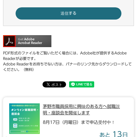
PDF形式のファイルをご覧いただく場合には、Adobe社が提供するAdobe
Readerが必要です。
Adobe Readerをお持ちでない方は、バナーのリンク先からダウンロードして
ください。（無料）
茅野市職員採用に興味のある方へ就職説
明・座談会を開催します
8月17日（月曜日）まで申込受付中！
13
あと
日