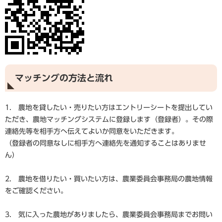
マッチングの方法と流れ
1. 農地を貸したい・売りたい方はエントリーシートを提出してい
ただき、農地マッチングシステムに登録します（登録者）。その際
連絡先等を相手方へ伝えてよいか同意をいただきます。
（登録者の同意なしに相手方へ連絡先を通知することはありませ
ん）
2. 農地を借りたい・買いたい方は、農業委員会事務局の農地情報
をご確認ください。
3. 気に入った農地がありましたら、農業委員会事務局までお問い