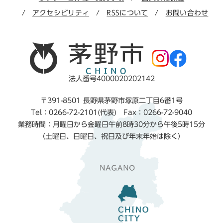
アクセシビリティ
RSSについて
お問い合わせ
法人番号4000020202142
〒391-8501 長野県茅野市塚原二丁目6番1号
Tel：0266-72-2101(代表) Fax：0266-72-9040
業務時間：月曜日から金曜日午前8時30分から午後5時15分
（土曜日、日曜日、祝日及び年末年始は除く）