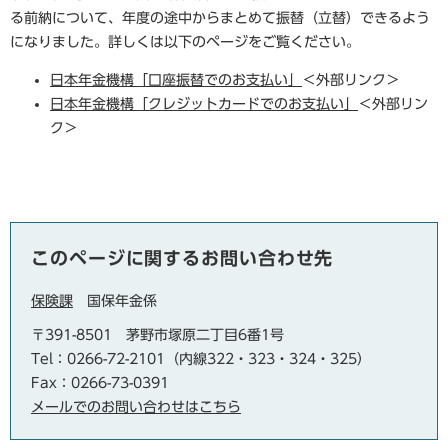
る前納について、年度の途中からまとめて振替（立替）できるよう
になりました。詳しくは以下のページをご覧ください。
日本年金機構「口座振替でのお支払い」
＜外部リンク＞
日本年金機構「クレジットカードでのお支払い」
＜外部リン
ク＞
このページに関するお問い合わせ先
保険課
国保年金係
〒391-8501
茅野市塚原二丁目6番1号
Tel：0266-72-2101（内線322・323・324・325）
Fax：0266-73-0391
メールでのお問い合わせはこちら