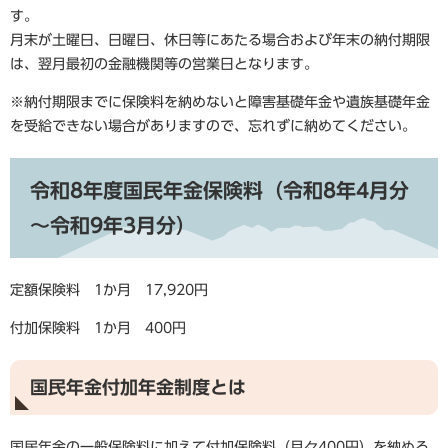
す。
月末が土曜日、日曜日、休日等にあたる場合および年末の納付期限
は、翌月最初の金融機関等の営業日となります。
※納付期限までに保険料を納めないと障害基礎年金や遺族基礎年金
を受給できない場合がありますので、忘れずに納めてください。
令和8年度国民年金保険料（令和8年4月分
～令和9年3月分）
定額保険料 1か月 17,920円
付加保険料 1か月 400円
国民年金付加年金制度とは
国民年金の一般保険料に加えて付加保険料（月々400円）を納める