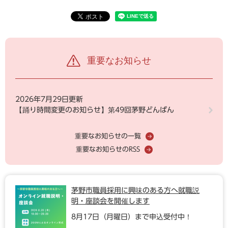
重要なお知らせ
2026年7月29日更新
【踊り時間変更のお知らせ】第49回茅野どんばん
重要なお知らせの一覧
重要なお知らせのRSS
茅野市職員採用に興味のある方へ就職説
明・座談会を開催します
8月17日（月曜日）まで申込受付中！