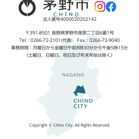
法人番号4000020202142
〒391-8501 長野県茅野市塚原二丁目6番1号
Tel：0266-72-2101(代表) Fax：0266-72-9040
業務時間：月曜日から金曜日午前8時30分から午後5時15分
（土曜日、日曜日、祝日及び年末年始は除く）
Copyright © Chino City. All Rights Reserved.