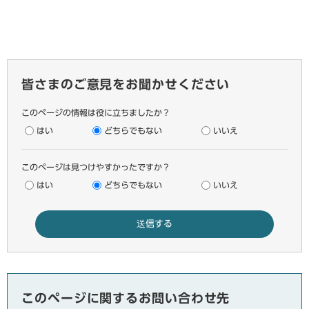
皆さまのご意見をお聞かせください
このページの情報は役に立ちましたか？
はい
どちらでもない
いいえ
このページは見つけやすかったですか？
はい
どちらでもない
いいえ
このページに関するお問い合わせ先