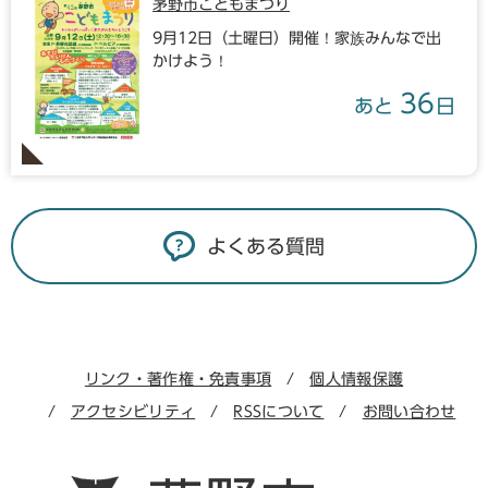
茅野市こどもまつり
9月12日（土曜日）開催！家族みんなで出
かけよう！
36
あと
日
よくある質問
リンク・著作権・免責事項
個人情報保護
アクセシビリティ
RSSについて
お問い合わせ