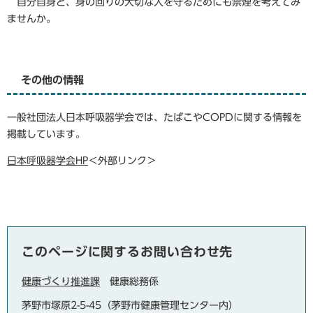
自分自身と、身の回りの大切な人を守るためにも禁煙を考えてみ
ませんか。
その他の情報
一般社団法人日本呼吸器学会では、たばこやCOPDに関する情報を
掲載しています。
日本呼吸器学会HP
＜外部リンク＞
このページに関するお問い合わせ先
健康づくり推進課
健康総務係
茅野市塚原2-5-45（茅野市健康管理センター内）