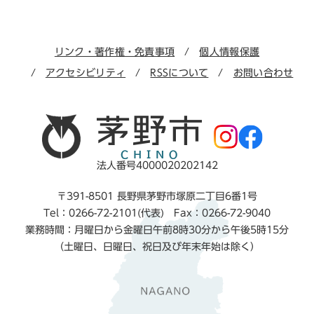
リンク・著作権・免責事項
個人情報保護
アクセシビリティ
RSSについて
お問い合わせ
法人番号4000020202142
〒391-8501 長野県茅野市塚原二丁目6番1号
Tel：0266-72-2101(代表) Fax：0266-72-9040
業務時間：月曜日から金曜日午前8時30分から午後5時15分
（土曜日、日曜日、祝日及び年末年始は除く）