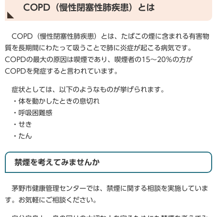
COPD（慢性閉塞性肺疾患）とは
​ COPD（慢性閉塞性肺疾患）とは、たばこの煙に含まれる有害物
質を長期間にわたって吸うことで肺に炎症が起こる病気です。
COPDの最大の原因は喫煙であり、喫煙者の15～20％の方が
COPDを発症すると言われています。
症状としては、以下のようなものが挙げられます。
・体を動かしたときの息切れ
・呼吸困難感
・せき
・たん
禁煙を考えてみませんか
茅野市健康管理センターでは、禁煙に関する相談を実施していま
す。お気軽にご相談ください。