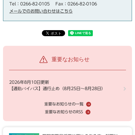
Tel：0266-82-0105
Fax：0266-82-0106
メールでのお問い合わせはこちら
重要なお知らせ
2026年8月10日更新
【通勤バイパス】通行止め（8月25日～8月28日）
重要なお知らせの一覧
重要なお知らせのRSS