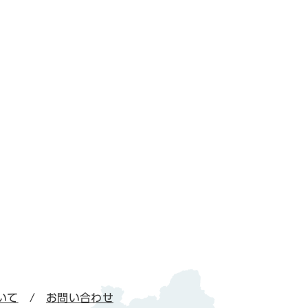
いて
お問い合わせ