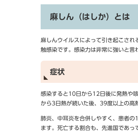
麻しん（はしか）とは
麻しんウイルスによって引き起こされ
触感染です。感染力は非常に強いと言
症状
感染すると10日から12日後に発熱や
から3日熱が続いた後、39度以上の高
肺炎、中耳炎を合併しやすく、患者の1
ます。死亡する割合も、先進国であって