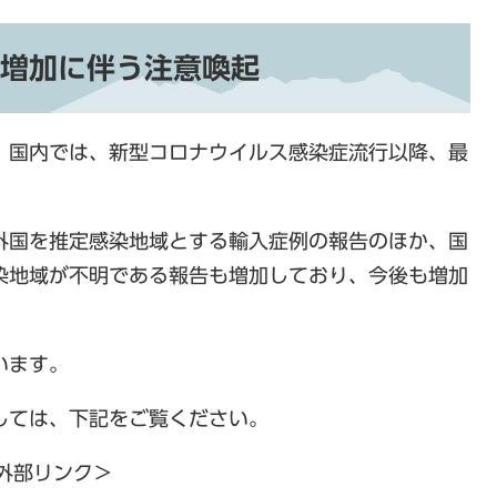
増加に伴う注意喚起
。国内では、新型コロナウイルス感染症流行以降、最
外国を推定感染地域とする輸入症例の報告のほか、国
染地域が不明である報告も増加しており、今後も増加
います。
しては、下記をご覧ください。
外部リンク＞