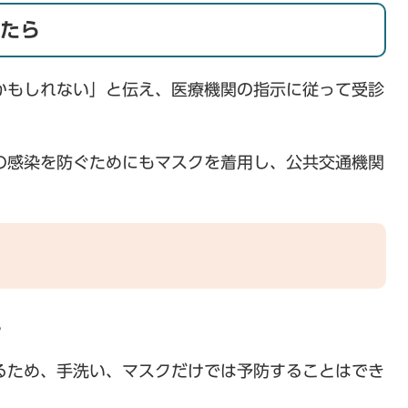
たら
かもしれない」と伝え、医療機関の指示に従って受診
の感染を防ぐためにもマスクを着用し、公共交通機関
。
るため、手洗い、マスクだけでは予防することはでき