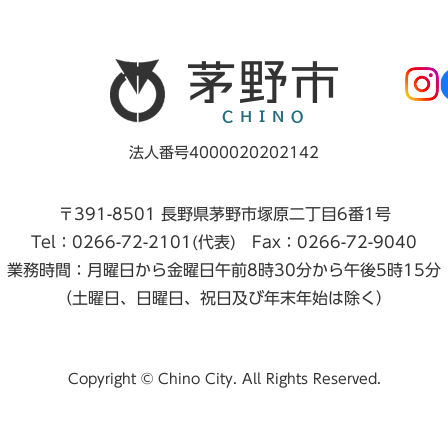
法人番号4000020202142
〒391-8501 長野県茅野市塚原二丁目6番1号
Tel：0266-72-2101(代表) Fax：0266-72-9040
業務時間：月曜日から金曜日午前8時30分から午後5時15分
（土曜日、日曜日、祝日及び年末年始は除く）
Copyright © Chino City. All Rights Reserved.