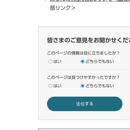
部リンク＞
皆さまのご意見をお聞かせくだ
このページの情報は役に立ちましたか？
はい
どちらでもない
このページは見つけやすかったですか？
はい
どちらでもない