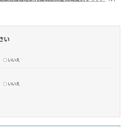
さい
いいえ
いいえ