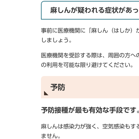
麻しんが疑われる症状があっ
事前に医療機関に「麻しん（はしか）
しましょう。
医療機関を受診する際は、周囲の方へ
の利用を可能な限り避けてください。
予防
予防接種が最も有効な手段です
麻しんは感染力が強く、空気感染もす
ません。