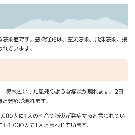
る感染症です。感染経路は、空気感染、飛沫感染、接
われています。
咳、鼻水といった風邪のような症状が現れます。2日
熱と発疹が現れます。
,000人に1人の割合で脳炎が発症すると言われてい
も1,000人に1人と言われています。