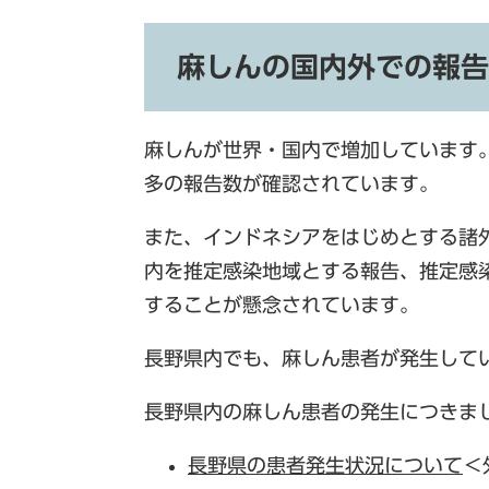
麻しんの国内外での報告
麻しんが世界・国内で増加しています
多の報告数が確認されています。
また、インドネシアをはじめとする諸
内を推定感染地域とする報告、推定感
することが懸念されています。
長野県内でも、麻しん患者が発生して
長野県内の麻しん患者の発生につきま
長野県の患者発生状況について
＜