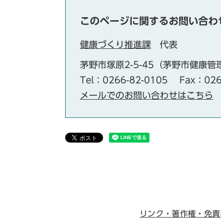
このページに関するお問い合わ
健康づくり推進課
代表
茅野市塚原2-5-45（茅野市健康
Tel：0266-82-0105
Fax：026
メールでのお問い合わせはこちら
リンク・著作権・免責