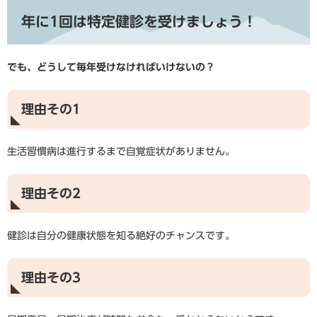
年に1回は特定健診を受けましょう！
でも、どうして毎年受けなければいけないの？
理由その1
生活習慣病は進行するまで自覚症状がありません。
理由その2
健診は自分の健康状態を知る絶好のチャンスです。
理由その3