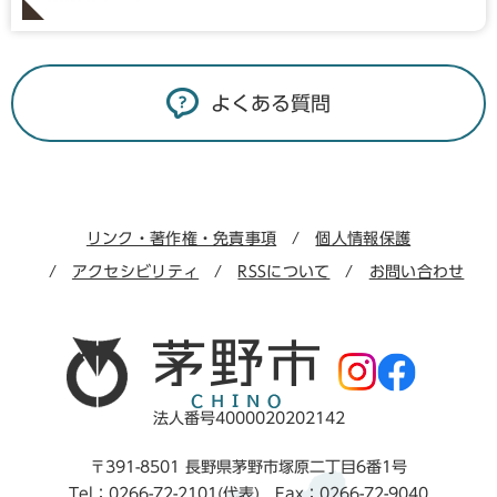
よくある質問
リンク・著作権・免責事項
個人情報保護
アクセシビリティ
RSSについて
お問い合わせ
法人番号4000020202142
〒391-8501 長野県茅野市塚原二丁目6番1号
Tel：0266-72-2101(代表) Fax：0266-72-9040