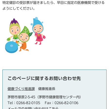
特定健診の受診票が届きましたら、早目に指定の医療機関で受ける
ようにしてください。
このページに関するお問い合わせ先
健康づくり推進課
健康推進係
茅野市塚原2-5-45（茅野市健康管理センター内）
Tel：0266-82-0105
Fax：0266-82-0106
メールでのお問い合わせはこちら