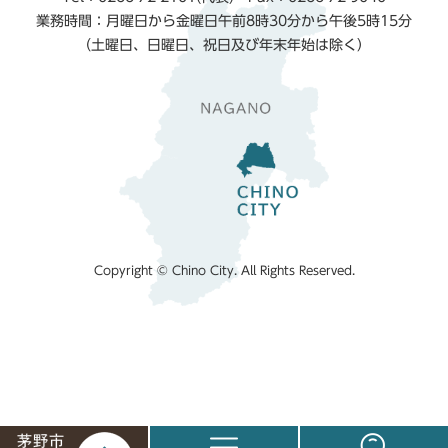
業務時間：月曜日から金曜日午前8時30分から午後5時15分
（土曜日、日曜日、祝日及び年末年始は除く）
Copyright © Chino City. All Rights Reserved.