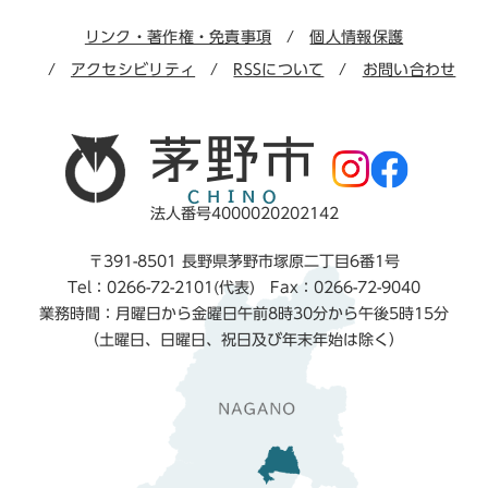
リンク・著作権・免責事項
個人情報保護
アクセシビリティ
RSSについて
お問い合わせ
法人番号4000020202142
〒391-8501 長野県茅野市塚原二丁目6番1号
Tel：0266-72-2101(代表) Fax：0266-72-9040
業務時間：月曜日から金曜日午前8時30分から午後5時15分
（土曜日、日曜日、祝日及び年末年始は除く）