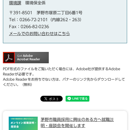
環境課
環境保全係
〒391-8501
茅野市塚原二丁目6番1号
Tel：0266-72-2101（内線262・263）
Fax：0266-82-0236
メールでのお問い合わせはこちら
PDF形式のファイルをご覧いただく場合には、Adobe社が提供するAdobe
Readerが必要です。
Adobe Readerをお持ちでない方は、バナーのリンク先からダウンロードして
ください。（無料）
茅野市職員採用に興味のある方へ就職説
明・座談会を開催します