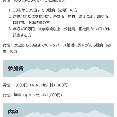
男性：次の1から3のすべてを満たす方
30歳から39歳までの独身（初婚）の方
居住地または勤務地が、茅野市、原村、富士見町、諏訪市、
岡谷市、下諏訪町の方
年収400万円、大学卒業以上、公務員、正社員のいずれかに
該当する方
女性：28歳から39歳までのメタバース婚活に興味がある独身（初
婚）の方
参加費
男性：1,000円（キャンセル料1,000円）
女性：無料（キャンセル料1,000円）
内容