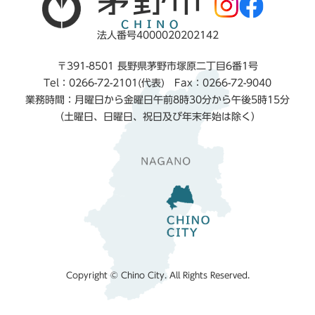
法人番号4000020202142
〒391-8501 長野県茅野市塚原二丁目6番1号
Tel：0266-72-2101(代表) Fax：0266-72-9040
業務時間：月曜日から金曜日午前8時30分から午後5時15分
（土曜日、日曜日、祝日及び年末年始は除く）
Copyright © Chino City. All Rights Reserved.