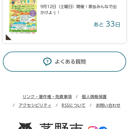
9月12日（土曜日）開催！家族みんなで出
かけよう！
33
あと
日
よくある質問
リンク・著作権・免責事項
個人情報保護
アクセシビリティ
RSSについて
お問い合わせ