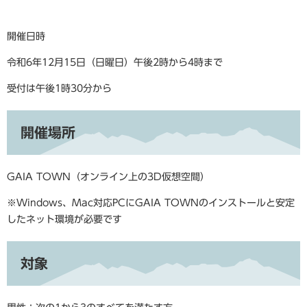
開催日時
令和6年12月15日（日曜日）午後2時から4時まで​
受付は午後1時30分から
開催場所
GAIA TOWN（オンライン上の3D仮想空間）
※Windows、Mac対応PCにGAIA TOWNのインストールと安定
したネット環境が必要です
対象