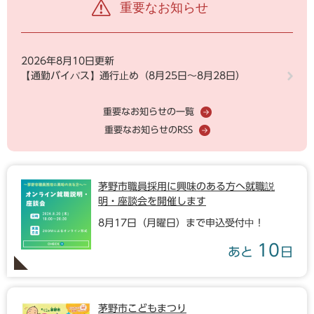
重要なお知らせ
2026年8月10日更新
【通勤バイパス】通行止め（8月25日～8月28日）
重要なお知らせの一覧
重要なお知らせのRSS
茅野市職員採用に興味のある方へ就職説
明・座談会を開催します
8月17日（月曜日）まで申込受付中！
10
あと
日
茅野市こどもまつり