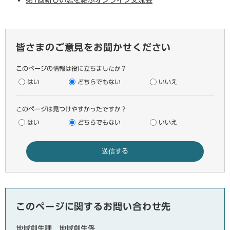
皆さまのご意見をお聞かせください
このページの情報は役に立ちましたか？
はい
どちらでもない
いいえ
このページは見つけやすかったですか？
はい
どちらでもない
いいえ
このページに関するお問い合わせ先
地域創生課
地域創生係