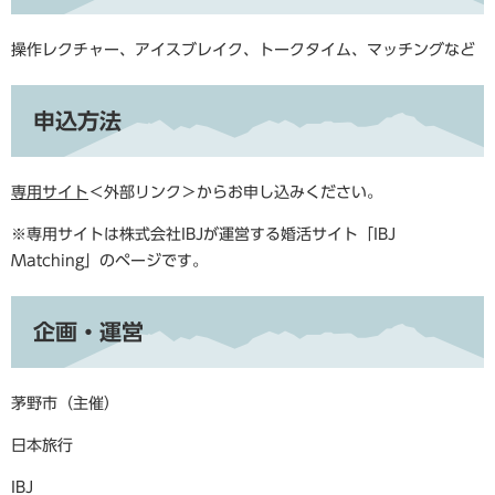
操作レクチャー、アイスブレイク、トークタイム、マッチングなど
申込方法
専用サイト
＜外部リンク＞
からお申し込みください。
※専用サイトは株式会社IBJが運営する婚活サイト「IBJ
Matching」のページです。
企画・運営
茅野市（主催）
日本旅行
IBJ