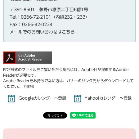
〒391-8501
茅野市塚原二丁目6番1号
Tel：0266-72-2101（内線232・233）
Fax：0266-82-0234
メールでのお問い合わせはこちら
PDF形式のファイルをご覧いただく場合には、Adobe社が提供するAdobe
Readerが必要です。
Adobe Readerをお持ちでない方は、バナーのリンク先からダウンロードして
ください。（無料）
Googleカレンダーへ登録
Yahoo!カレンダーへ登録