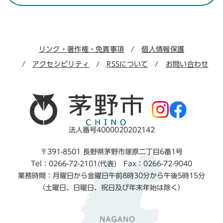
リンク・著作権・免責事項
個人情報保護
アクセシビリティ
RSSについて
お問い合わせ
法人番号4000020202142
〒391-8501 長野県茅野市塚原二丁目6番1号
Tel：0266-72-2101(代表) Fax：0266-72-9040
業務時間：月曜日から金曜日午前8時30分から午後5時15分
（土曜日、日曜日、祝日及び年末年始は除く）