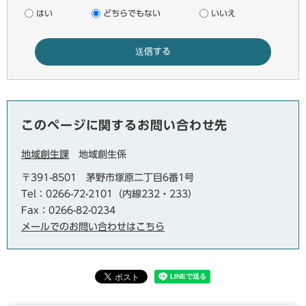
はい
どちらでもない
いいえ
このページに関するお問い合わせ先
地域創生課
地域創生係
〒391-8501
茅野市塚原二丁目6番1号
Tel：0266-72-2101（内線232・233）
Fax：0266-82-0234
メールでのお問い合わせはこちら