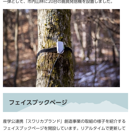
一弾として、市内山林に20台の鹿罠発信機を設置しました。
フェイスブックページ
産学公連携「スワリカブランド」創造事業の取組の様子を紹介する
フェイスブックページを開設しています。リアルタイムで更新して