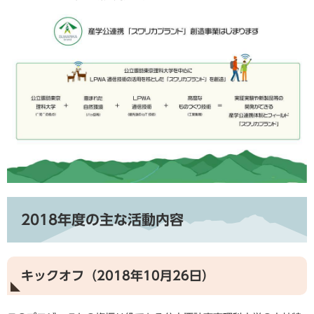
2018年度の主な活動内容
キックオフ（2018年10月26日）