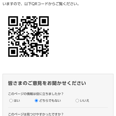
いますので、以下QRコードからご覧ください。
皆さまのご意見をお聞かせください
このページの情報は役に立ちましたか？
はい
どちらでもない
いいえ
このページは見つけやすかったですか？