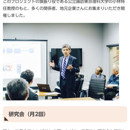
このプロジェクトの旗振り役である公立諏訪東京理科大学の小林特
任教授のもと、多くの関係者、地元企業さんにお集まりいただき開
催しました。
研究会（月2回）