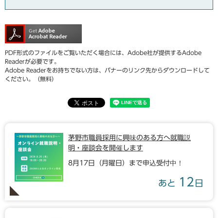
PDF形式のファイルをご覧いただく場合には、Adobe社が提供するAdobe
Readerが必要です。
Adobe Readerをお持ちでない方は、バナーのリンク先からダウンロードして
ください。（無料）
茅野市職員採用に興味のある方へ就職説
明・座談会を開催します
8月17日（月曜日）まで申込受付中！
12
あと
日