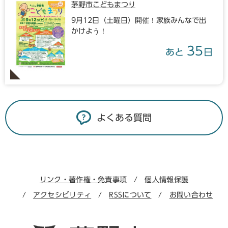
茅野市こどもまつり
9月12日（土曜日）開催！家族みんなで出
かけよう！
35
あと
日
よくある質問
リンク・著作権・免責事項
個人情報保護
アクセシビリティ
RSSについて
お問い合わせ