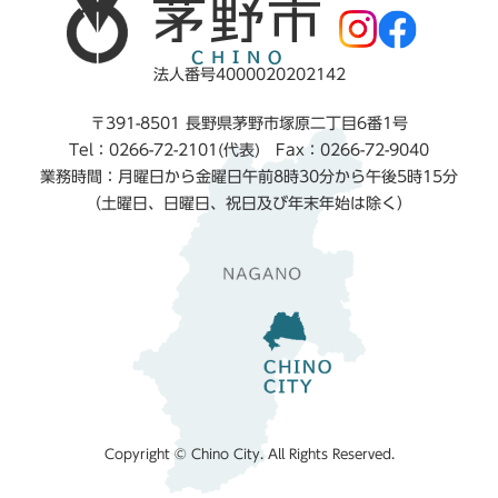
法人番号4000020202142
〒391-8501 長野県茅野市塚原二丁目6番1号
Tel：0266-72-2101(代表) Fax：0266-72-9040
業務時間：月曜日から金曜日午前8時30分から午後5時15分
（土曜日、日曜日、祝日及び年末年始は除く）
Copyright © Chino City. All Rights Reserved.