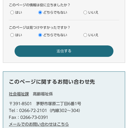
このページの情報は役に立ちましたか？
はい
どちらでもない
いいえ
このページは見つけやすかったですか？
はい
どちらでもない
いいえ
このページに関するお問い合わせ先
社会福祉課
高齢福祉係
〒391-8501
茅野市塚原二丁目6番1号
Tel：0266-72-2101（内線302～304）
Fax：0266-73-0391
メールでのお問い合わせはこちら