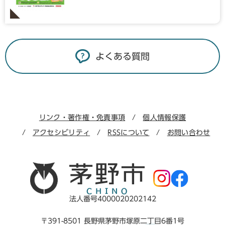
よくある質問
リンク・著作権・免責事項
個人情報保護
アクセシビリティ
RSSについて
お問い合わせ
法人番号4000020202142
〒391-8501 長野県茅野市塚原二丁目6番1号