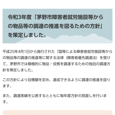
令和3年度「茅野市障害者就労施設等から
の物品等の調達の推進を図るための方針」
を策定しました。
平成25年4月1日から施行された「国等による障害者就労施設等から
の物品等の調達の推進等に関する法律（障害者優先調達法）を受け
て、茅野市では積極的に物品・役務を調達するための独自の調達方
針を策定しました。
この方針により目標額を定め、達成できるように調達の推進を図り
ます。
また、調達実績を公表するとともに毎年度方針の見直しを行いま
す。