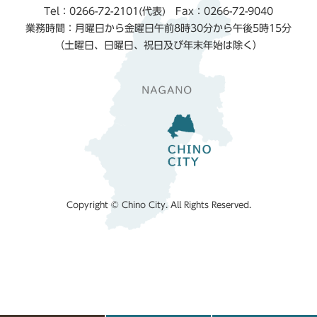
Tel：0266-72-2101(代表) Fax：0266-72-9040
業務時間：月曜日から金曜日午前8時30分から午後5時15分
（土曜日、日曜日、祝日及び年末年始は除く）
Copyright © Chino City. All Rights Reserved.