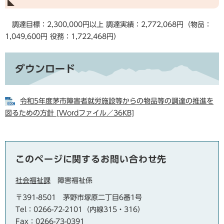
調達目標：2,300,000円以上 調達実績：2,772,068円（物品：
1,049,600円 役務：1,722,468円）
ダウンロード
令和5年度茅市障害者就労施設等からの物品等の調達の推進を
図るための方針 [Wordファイル／36KB]
このページに関するお問い合わせ先
社会福祉課
障害福祉係
〒391-8501
茅野市塚原二丁目6番1号
Tel：0266-72-2101（内線315・316）
Fax：0266-73-0391