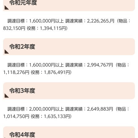
令和元年度
調達目標：1,600,000円以上 調達実績：2,226,265,円（物品：
832,150円 役務：1,394,115円）
令和2年度
調達目標：1,600,000円以上 調達実績：2,994,767円（物品：
1,118,276円 役務：1,876,491円）
令和3年度
調達目標：2,000,000円以上 調達実績：2,649,883円（物品：
1,014,750円 役務：1,635,133円）
令和4年度