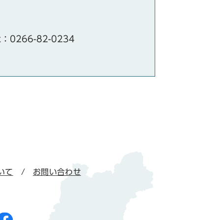
x：0266-82-0234
いて
お問い合わせ