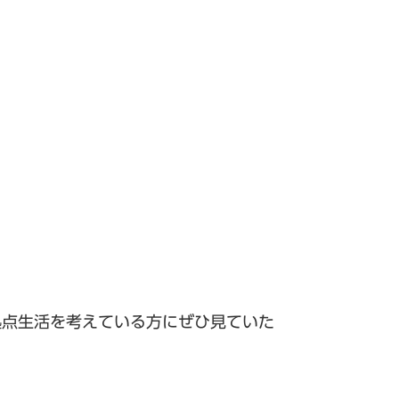
拠点生活を考えている方にぜひ見ていた