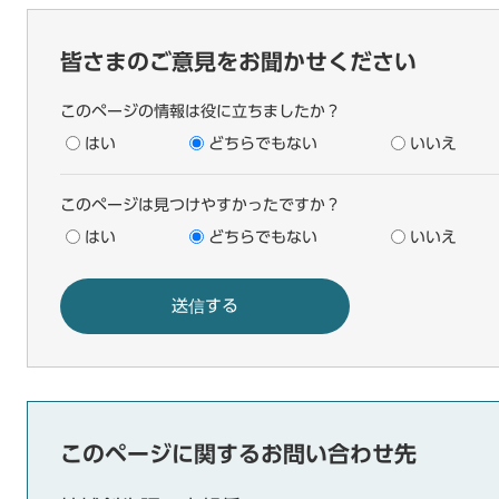
皆さまのご意見をお聞かせください
このページの情報は役に立ちましたか？
はい
どちらでもない
いいえ
このページは見つけやすかったですか？
はい
どちらでもない
いいえ
このページに関するお問い合わせ先