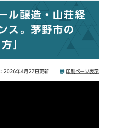
ール醸造・山荘経
ンス。茅野市の
き方」
：2026年4月27日更新
印刷ページ表示