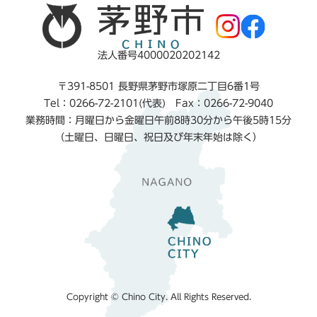
法人番号4000020202142
〒391-8501 長野県茅野市塚原二丁目6番1号
Tel：0266-72-2101(代表) Fax：0266-72-9040
業務時間：月曜日から金曜日午前8時30分から午後5時15分
（土曜日、日曜日、祝日及び年末年始は除く）
Copyright © Chino City. All Rights Reserved.