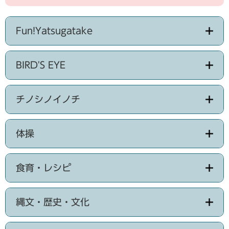
Fun!Yatsugatake
BIRD'S EYE
チノシノイノチ
体操
食育・レシピ
縄文・歴史・文化