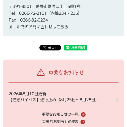
〒391-8501
茅野市塚原二丁目6番1号
Tel：0266-72-2101（内線234・235）
Fax：0266-82-0234
メールでのお問い合わせはこちら
重要なお知らせ
2026年8月10日更新
【通勤バイパス】通行止め（8月25日～8月28日）
重要なお知らせの一覧
重要なお知らせのRSS