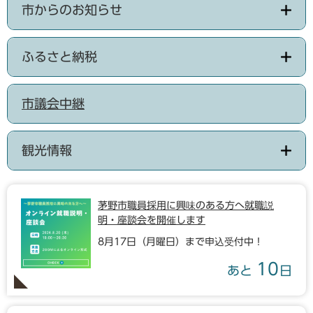
市からのお知らせ
ふるさと納税
市議会中継
観光情報
茅野市職員採用に興味のある方へ就職説
明・座談会を開催します
8月17日（月曜日）まで申込受付中！
10
あと
日