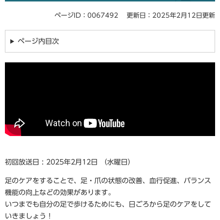
ページID：0067492
更新日：2025年2月12日更新
ページ内目次
初回放送日 : 2025年2月12日 （水曜日）
足のケアをすることで、足・爪の状態の改善、血行促進、バランス
機能の向上などの効果があります。
いつまでも自分の足で歩けるためにも、日ごろから足のケアをして
いきましょう！