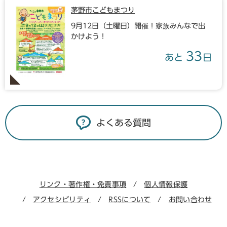
茅野市こどもまつり
9月12日（土曜日）開催！家族みんなで出
かけよう！
33
あと
日
よくある質問
リンク・著作権・免責事項
個人情報保護
アクセシビリティ
RSSについて
お問い合わせ