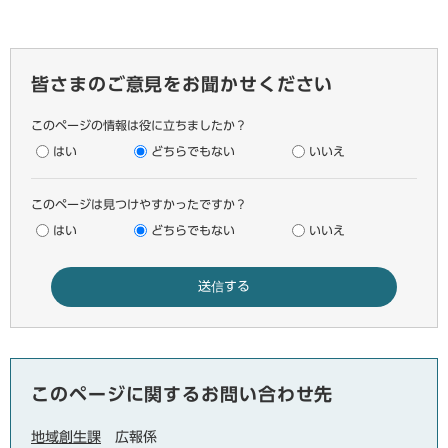
皆さまのご意見をお聞かせください
このページの情報は役に立ちましたか？
はい
どちらでもない
いいえ
このページは見つけやすかったですか？
はい
どちらでもない
いいえ
このページに関するお問い合わせ先
地域創生課
広報係