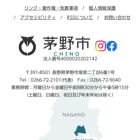
リンク・著作権・免責事項
個人情報保護
アクセシビリティ
RSSについて
お問い合わせ
法人番号4000020202142
〒391-8501 長野県茅野市塚原二丁目6番1号
Tel：0266-72-2101(代表) Fax：0266-72-9040
業務時間：月曜日から金曜日午前8時30分から午後5時15分
（土曜日、日曜日、祝日及び年末年始は除く）