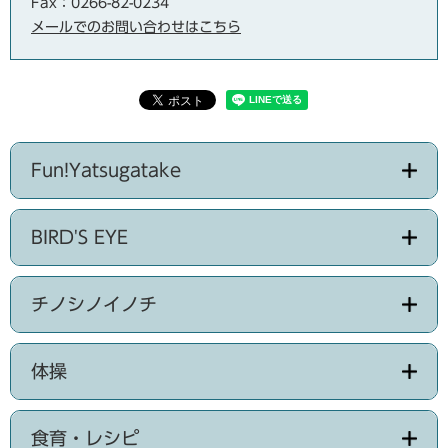
Fax：0266-82-0234
メールでのお問い合わせはこちら
Fun!Yatsugatake
BIRD'S EYE
チノシノイノチ
体操
食育・レシピ