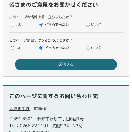
皆さまのご意見をお聞かせください
このページの情報は役に立ちましたか？
はい
どちらでもない
いいえ
このページは見つけやすかったですか？
はい
どちらでもない
いいえ
このページに関するお問い合わせ先
地域創生課
広報係
〒391-8501
茅野市塚原二丁目6番1号
Tel：0266-72-2101（内線234・235）