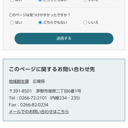
このページは見つけやすかったですか？
はい
どちらでもない
いいえ
このページに関するお問い合わせ先
地域創生課
広報係
〒391-8501
茅野市塚原二丁目6番1号
Tel：0266-72-2101（内線234・235）
Fax：0266-82-0234
メールでのお問い合わせはこちら