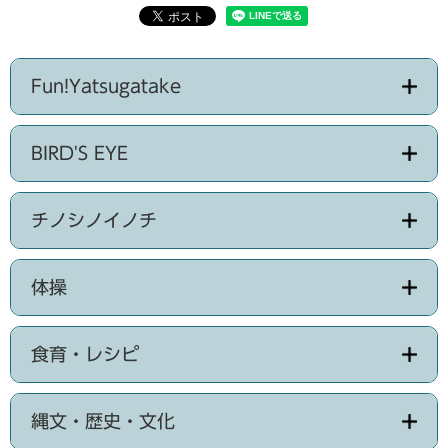
Fun!Yatsugatake
BIRD'S EYE
チノシノイノチ
体操
食育・レシピ
縄文・歴史・文化