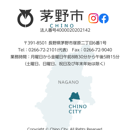
法人番号4000020202142
〒391-8501 長野県茅野市塚原二丁目6番1号
Tel：0266-72-2101(代表) Fax：0266-72-9040
業務時間：月曜日から金曜日午前8時30分から午後5時15分
（土曜日、日曜日、祝日及び年末年始は除く）
Copyright © Chino City. All Rights Reserved.