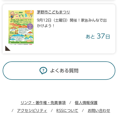
茅野市こどもまつり
9月12日（土曜日）開催！家族みんなで出
かけよう！
37
あと
日
よくある質問
リンク・著作権・免責事項
個人情報保護
アクセシビリティ
RSSについて
お問い合わせ