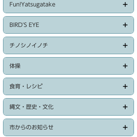
Fun!Yatsugatake
BIRD'S EYE
チノシノイノチ
体操
食育・レシピ
縄文・歴史・文化
市からのお知らせ