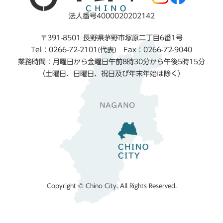
法人番号4000020202142
〒391-8501 長野県茅野市塚原二丁目6番1号
Tel：0266-72-2101(代表) Fax：0266-72-9040
業務時間：月曜日から金曜日午前8時30分から午後5時15分
（土曜日、日曜日、祝日及び年末年始は除く）
Copyright © Chino City. All Rights Reserved.