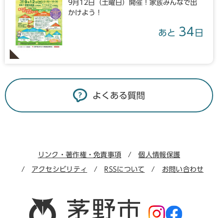
9月12日（土曜日）開催！家族みんなで出
かけよう！
34
あと
日
よくある質問
リンク・著作権・免責事項
個人情報保護
アクセシビリティ
RSSについて
お問い合わせ