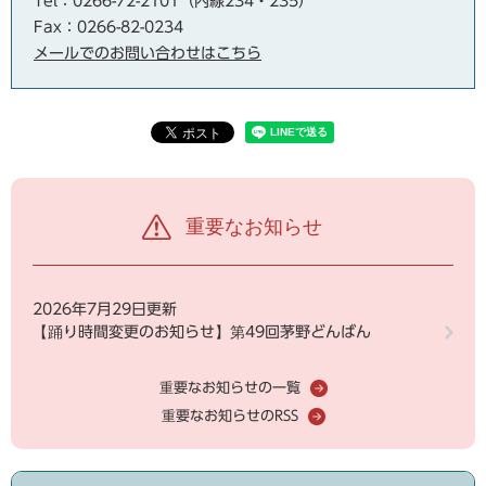
Tel：0266-72-2101（内線234・235）
Fax：0266-82-0234
メールでのお問い合わせはこちら
重要なお知らせ
2026年7月29日更新
【踊り時間変更のお知らせ】第49回茅野どんばん
重要なお知らせの一覧
重要なお知らせのRSS