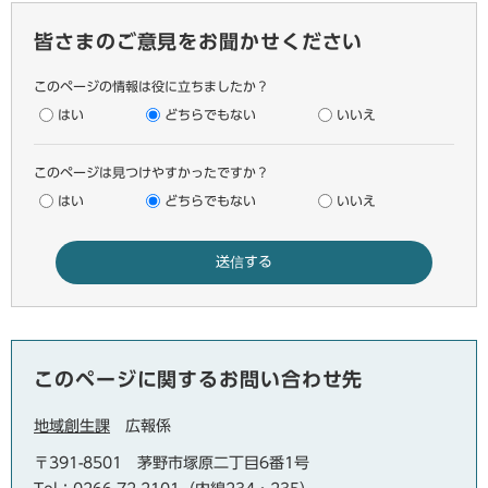
皆さまのご意見をお聞かせください
このページの情報は役に立ちましたか？
はい
どちらでもない
いいえ
このページは見つけやすかったですか？
はい
どちらでもない
いいえ
このページに関するお問い合わせ先
地域創生課
広報係
〒391-8501
茅野市塚原二丁目6番1号