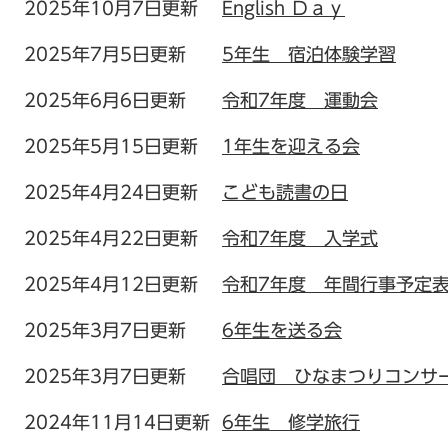
2025年10月7日更新
English Ｄａｙ
2025年7月5日更新
5年生 宿泊体験学習
2025年6月6日更新
令和7年度 運動会
2025年5月15日更新
1年生を迎える会
2025年4月24日更新
こども読書の日
2025年4月22日更新
令和7年度 入学式
2025年4月12日更新
令和7年度 年間行事予定
2025年3月7日更新
6年生を送る会
2025年3月7日更新
合唱団 ひなまつりコンサ
2024年11月14日更新
6年生 修学旅行