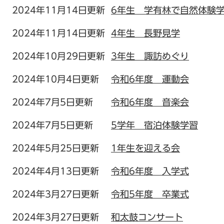
2024年11月14日更新
6年生 学有林で自然体験
2024年11月14日更新
4年生 長野見学
2024年10月29日更新
3年生 諏訪めぐり
2024年10月4日更新
令和6年度 運動会
2024年7月5日更新
令和6年度 音楽会
2024年7月5日更新
5学年 宿泊体験学習
2024年5月25日更新
1年生を迎える会
2024年4月13日更新
令和6年度 入学式
2024年3月27日更新
令和5年度 卒業式
2024年3月27日更新
和太鼓コンサート