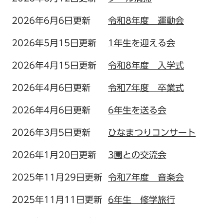
2026年6月6日更新
令和8年度 運動会
2026年5月15日更新
1年生を迎える会
2026年4月15日更新
令和8年度 入学式
2026年4月6日更新
令和7年度 卒業式
2026年4月6日更新
6年生を送る会
2026年3月5日更新
ひなまつりコンサート
2026年1月20日更新
3園との交流会
2025年11月29日更新
令和7年度 音楽会
2025年11月11日更新
6年生 修学旅行