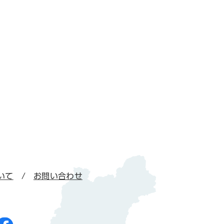
いて
お問い合わせ