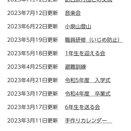
2023年7月12日更新
音楽会
2023年6月22日更新
小泉山登山
2023年5月19日更新
職員研修（いじめ防止）
2023年5月18日更新
1年生を迎える会
2023年4月25日更新
避難訓練
2023年4月21日更新
令和5年度 入学式
2023年3月17日更新
令和4年度 卒業式
2023年3月17日更新
6年生を送る会
2023年3月11日更新
手作りカレンダー