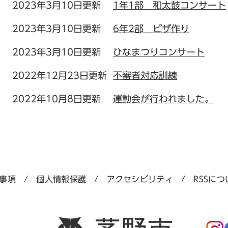
2023年3月10日更新
1年1部 和太鼓コンサート
2023年3月10日更新
6年2部 ピザ作り
2023年3月10日更新
ひなまつりコンサート
2022年12月23日更新
不審者対応訓練
2022年10月8日更新
運動会が行われました。
事項
個人情報保護
アクセシビリティ
RSSにつ