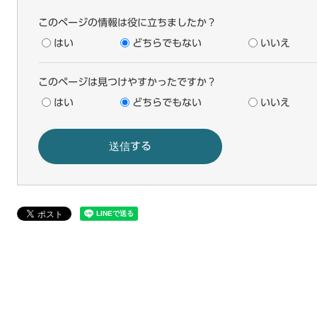
このページの情報は役に立ちましたか？
はい
どちらでもない
いいえ
このページは見つけやすかったですか？
はい
どちらでもない
いいえ