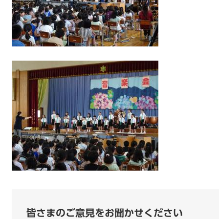
皆さまのご意見をお聞かせください