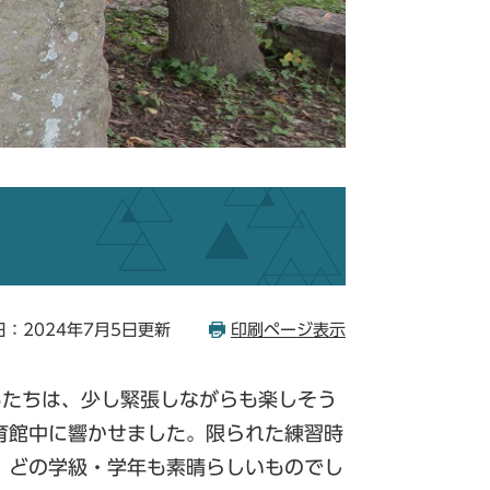
：2024年7月5日更新
印刷ページ表示
もたちは、少し緊張しながらも楽しそう
育館中に響かせました。限られた練習時
、どの学級・学年も素晴らしいものでし