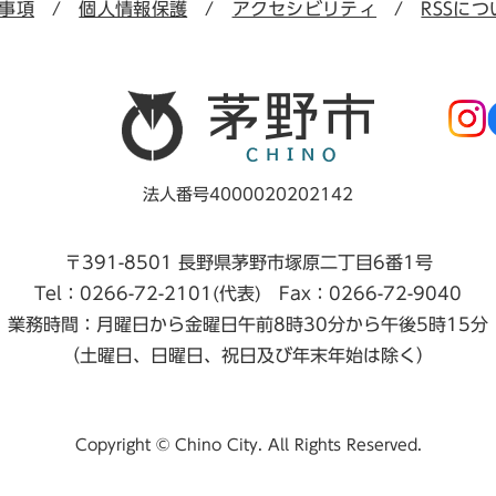
事項
個人情報保護
アクセシビリティ
RSSにつ
法人番号4000020202142
〒391-8501 長野県茅野市塚原二丁目6番1号
Tel：0266-72-2101(代表) Fax：0266-72-9040
業務時間：月曜日から金曜日午前8時30分から午後5時15分
（土曜日、日曜日、祝日及び年末年始は除く）
Copyright © Chino City. All Rights Reserved.