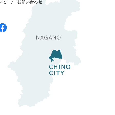
いて
お問い合わせ