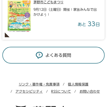
茅野市こどもまつり
9月12日（土曜日）開催！家族みんなで出
かけよう！
33
あと
日
よくある質問
リンク・著作権・免責事項
個人情報保護
アクセシビリティ
RSSについて
お問い合わせ