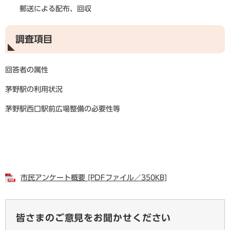
郵送による配布、回収
調査項目
回答者の属性
茅野駅の利用状況
茅野駅西口駅前広場整備の必要性等
市民アンケート概要 [PDFファイル／350KB]
皆さまのご意見をお聞かせください