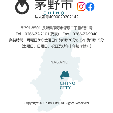
法人番号4000020202142
〒391-8501 長野県茅野市塚原二丁目6番1号
Tel：0266-72-2101(代表) Fax：0266-72-9040
業務時間：月曜日から金曜日午前8時30分から午後5時15分
（土曜日、日曜日、祝日及び年末年始は除く）
Copyright © Chino City. All Rights Reserved.