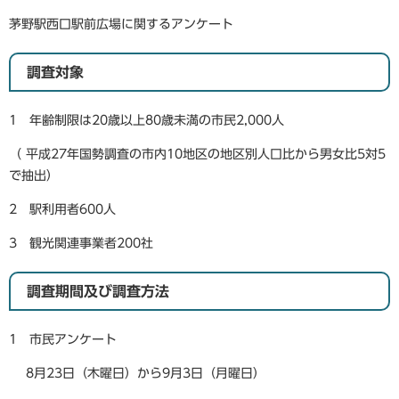
茅野駅西口駅前広場に関するアンケート
調査対象
1 年齢制限は20歳以上80歳未満の市民2,000人
（ 平成27年国勢調査の市内10地区の地区別人口比から男女比5対5
で抽出）
2 駅利用者600人
3 観光関連事業者200社
調査期間及び調査方法
1 市民アンケート
8月23日（木曜日）から9月3日（月曜日）