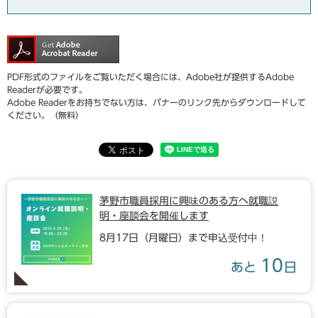
PDF形式のファイルをご覧いただく場合には、Adobe社が提供するAdobe
Readerが必要です。
Adobe Readerをお持ちでない方は、バナーのリンク先からダウンロードして
ください。（無料）
茅野市職員採用に興味のある方へ就職説
明・座談会を開催します
8月17日（月曜日）まで申込受付中！
10
あと
日