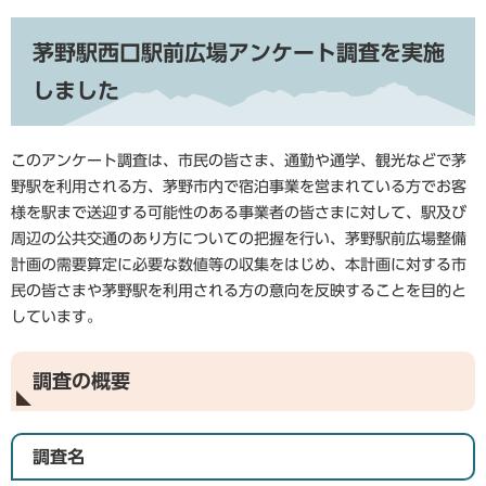
茅野駅西口駅前広場アンケート調査を実施
しました
このアンケート調査は、市民の皆さま、通勤や通学、観光などで茅
野駅を利用される方、茅野市内で宿泊事業を営まれている方でお客
様を駅まで送迎する可能性のある事業者の皆さまに対して、駅及び
周辺の公共交通のあり方についての把握を行い、茅野駅前広場整備
計画の需要算定に必要な数値等の収集をはじめ、本計画に対する市
民の皆さまや茅野駅を利用される方の意向を反映することを目的と
しています。
調査の概要
調査名