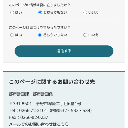
このページの情報は役に立ちましたか？
はい
どちらでもない
いいえ
このページは見つけやすかったですか？
はい
どちらでもない
いいえ
このページに関するお問い合わせ先
都市計画課
都市計画係
〒391-8501
茅野市塚原二丁目6番1号
Tel：0266-72-2101（内線532・533・534）
Fax：0266-82-0237
メールでのお問い合わせはこちら