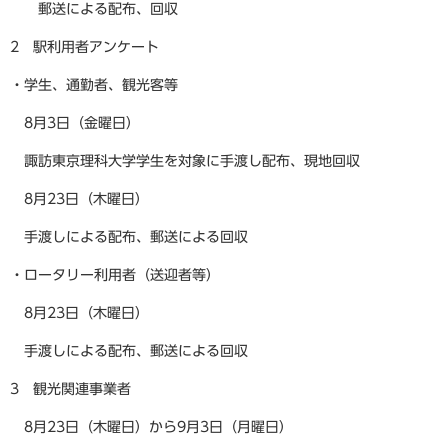
郵送による配布、回収
2 駅利用者アンケート
・学生、通勤者、観光客等
8月3日（金曜日）
諏訪東京理科大学学生を対象に手渡し配布、現地回収
8月23日（木曜日）
手渡しによる配布、郵送による回収
・ロータリー利用者（送迎者等）
8月23日（木曜日）
手渡しによる配布、郵送による回収
3 観光関連事業者
8月23日（木曜日）から9月3日（月曜日）