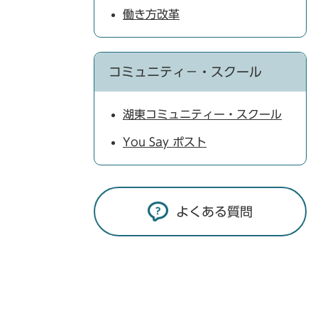
働き方改革
コミュニティ－・スクール
湖東コミュニティー・スクール
You Say ポスト
よくある質問