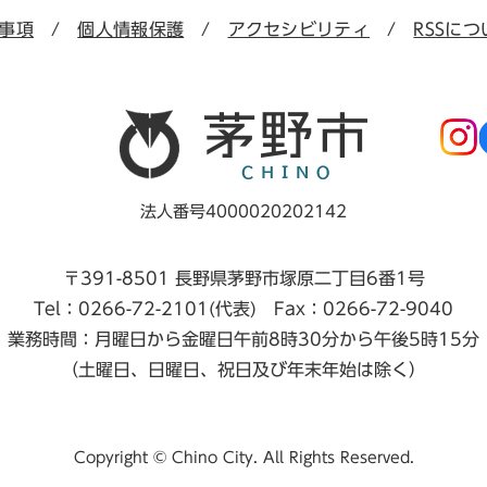
事項
個人情報保護
アクセシビリティ
RSSにつ
法人番号4000020202142
〒391-8501 長野県茅野市塚原二丁目6番1号
Tel：0266-72-2101(代表) Fax：0266-72-9040
業務時間：月曜日から金曜日午前8時30分から午後5時15分
（土曜日、日曜日、祝日及び年末年始は除く）
Copyright © Chino City. All Rights Reserved.