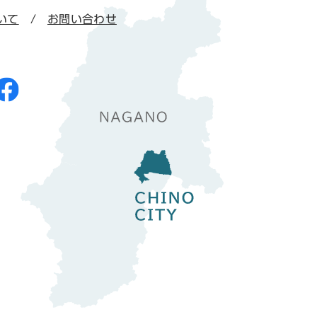
いて
お問い合わせ