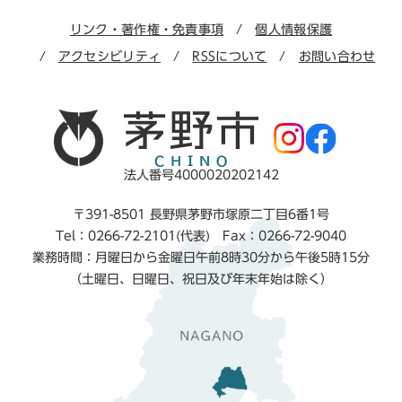
リンク・著作権・免責事項
個人情報保護
アクセシビリティ
RSSについて
お問い合わせ
法人番号4000020202142
〒391-8501 長野県茅野市塚原二丁目6番1号
Tel：0266-72-2101(代表) Fax：0266-72-9040
業務時間：月曜日から金曜日午前8時30分から午後5時15分
（土曜日、日曜日、祝日及び年末年始は除く）