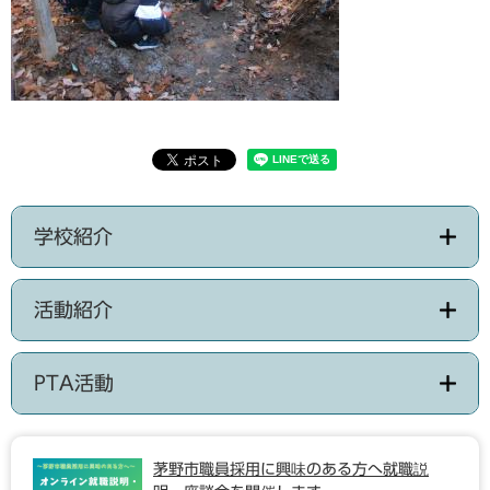
学校紹介
活動紹介
PTA活動
茅野市職員採用に興味のある方へ就職説