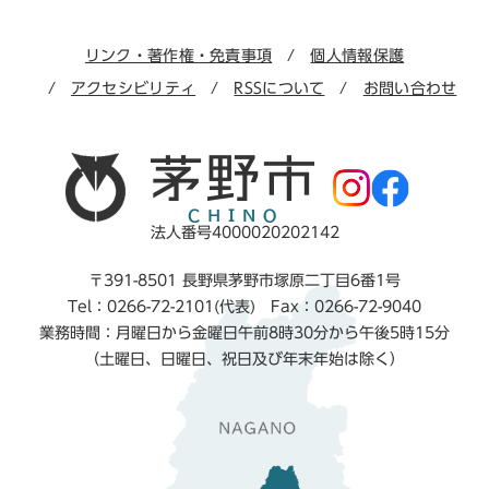
リンク・著作権・免責事項
個人情報保護
アクセシビリティ
RSSについて
お問い合わせ
法人番号4000020202142
〒391-8501 長野県茅野市塚原二丁目6番1号
Tel：0266-72-2101(代表) Fax：0266-72-9040
業務時間：月曜日から金曜日午前8時30分から午後5時15分
（土曜日、日曜日、祝日及び年末年始は除く）