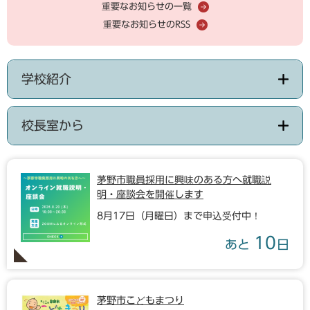
重要なお知らせの一覧
重要なお知らせのRSS
学校紹介
校長室から
茅野市職員採用に興味のある方へ就職説
明・座談会を開催します
8月17日（月曜日）まで申込受付中！
10
あと
日
茅野市こどもまつり