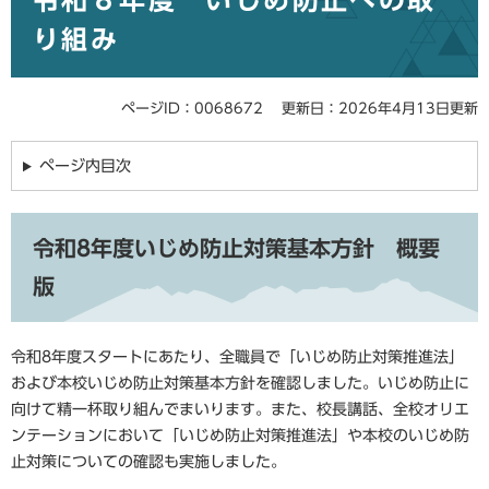
令和８年度 いじめ防止への取
り組み
ページID：0068672
更新日：2026年4月13日更新
ページ内目次
令和8年度いじめ防止対策基本方針 概要
版
令和8年度スタートにあたり、全職員で「いじめ防止対策推進法」
および本校いじめ防止対策基本方針を確認しました。いじめ防止に
向けて精一杯取り組んでまいります。また、校長講話、全校オリエ
ンテーションにおいて「いじめ防止対策推進法」や本校のいじめ防
止対策についての確認も実施しました。