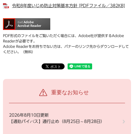
令和8年度いじめ防止対策基本方針 [PDFファイル／382KB]
PDF形式のファイルをご覧いただく場合には、Adobe社が提供するAdobe
Readerが必要です。
Adobe Readerをお持ちでない方は、バナーのリンク先からダウンロードして
ください。（無料）
重要なお知らせ
2026年8月10日更新
【通勤バイパス】通行止め（8月25日～8月28日）