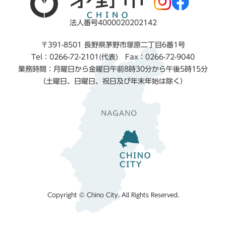
法人番号4000020202142
〒391-8501 長野県茅野市塚原二丁目6番1号
Tel：0266-72-2101(代表) Fax：0266-72-9040
業務時間：月曜日から金曜日午前8時30分から午後5時15分
（土曜日、日曜日、祝日及び年末年始は除く）
Copyright © Chino City. All Rights Reserved.