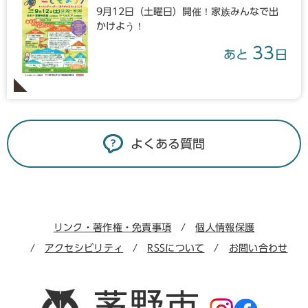
9月12日（土曜日）開催！家族みんなで出
かけよう！
33
あと
日
よくある質問
リンク・著作権・免責事項
個人情報保護
アクセシビリティ
RSSについて
お問い合わせ