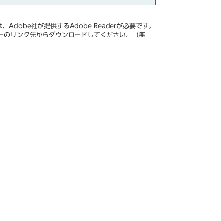
Adobe社が提供するAdobe Readerが必要です。
、バナーのリンク先からダウンロードしてください。（無