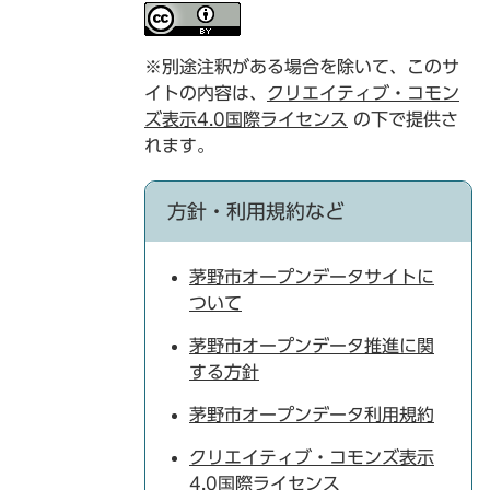
※別途注釈がある場合を除いて、このサ
イトの内容は、
クリエイティブ・コモン
ズ表示4.0国際ライセンス
の下で提供さ
れます。
方針・利用規約など
茅野市オープンデータサイトに
ついて
茅野市オープンデータ推進に関
する方針
茅野市オープンデータ利用規約
クリエイティブ・コモンズ表示
4.0国際ライセンス