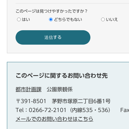
このページは見つけやすかったですか？
はい
どちらでもない
いいえ
このページに関するお問い合わせ先
都市計画課
公園景観係
〒391-8501
茅野市塚原二丁目6番1号
Tel：0266-72-2101（内線535・536）
Fa
メールでのお問い合わせはこちら