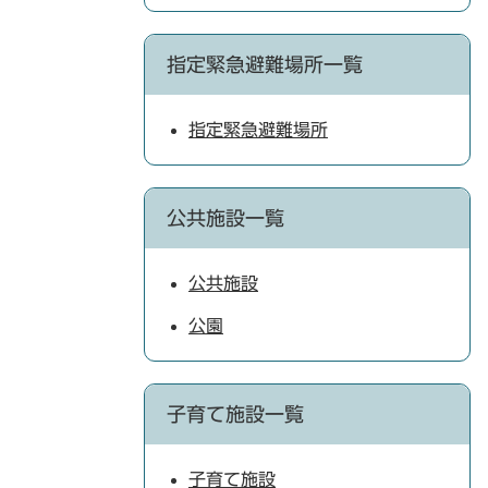
指定緊急避難場所一覧
指定緊急避難場所
公共施設一覧
公共施設
公園
子育て施設一覧
子育て施設