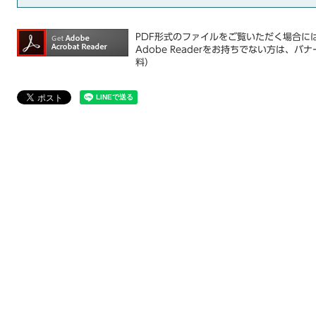
PDF形式のファイルをご覧いただく場合には、
Adobe Readerをお持ちでない方は
料）