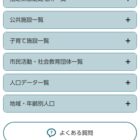
公共施設一覧
子育て施設一覧
市民活動・社会教育団体一覧
人口データ一覧
地域・年齢別人口
よくある質問