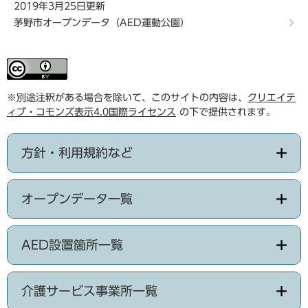
2019年3月25日更新
茅野市オープンデータ（AED運動公園）
※別途注釈がある場合を除いて、このサイトの内容は、
クリエイテ
ィブ・コモンズ表示4.0国際ライセンス
の下で提供されます。
方針・利用規約など
オープンデータ一覧
AED設置箇所一覧
介護サービス事業所一覧