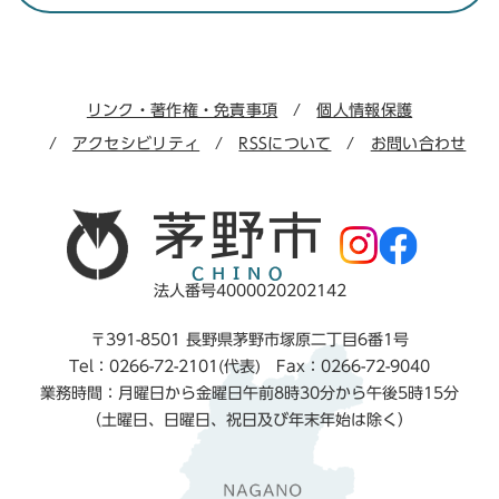
リンク・著作権・免責事項
個人情報保護
アクセシビリティ
RSSについて
お問い合わせ
法人番号4000020202142
〒391-8501 長野県茅野市塚原二丁目6番1号
Tel：0266-72-2101(代表) Fax：0266-72-9040
業務時間：月曜日から金曜日午前8時30分から午後5時15分
（土曜日、日曜日、祝日及び年末年始は除く）