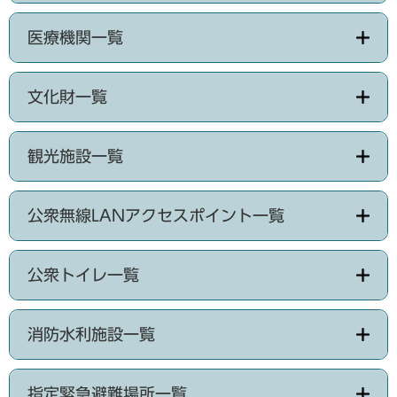
医療機関一覧
文化財一覧
観光施設一覧
公衆無線LANアクセスポイント一覧
公衆トイレ一覧
消防水利施設一覧
指定緊急避難場所一覧