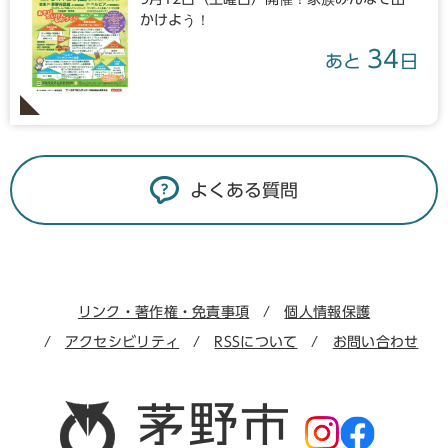
かけよう！
34
あと
日
よくある質問
リンク・著作権・免責事項
個人情報保護
アクセシビリティ
RSSについて
お問い合わせ