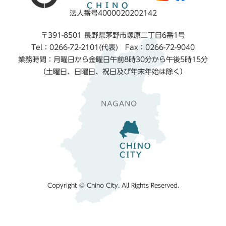
法人番号4000020202142
〒391-8501 長野県茅野市塚原二丁目6番1号
Tel：0266-72-2101(代表) Fax：0266-72-9040
業務時間：月曜日から金曜日午前8時30分から午後5時15分
（土曜日、日曜日、祝日及び年末年始は除く）
Copyright © Chino City. All Rights Reserved.