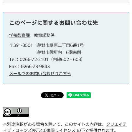
このページに関するお問い合わせ先
学校教育課
教育総務係
〒391-8501
茅野市塚原二丁目6番1号
茅野市役所内 6階南側
Tel：0266-72-2101（内線602・603）
Fax：0266-73-9843
メールでのお問い合わせはこちら
※別途注釈がある場合を除いて、このサイトの内容は、
クリエイテ
ィブ・コモンズ表示4.0国際ライセンス
の下で提供されます。