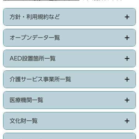
方針・利用規約など
オープンデータ一覧
AED設置箇所一覧
介護サービス事業所一覧
医療機関一覧
文化財一覧