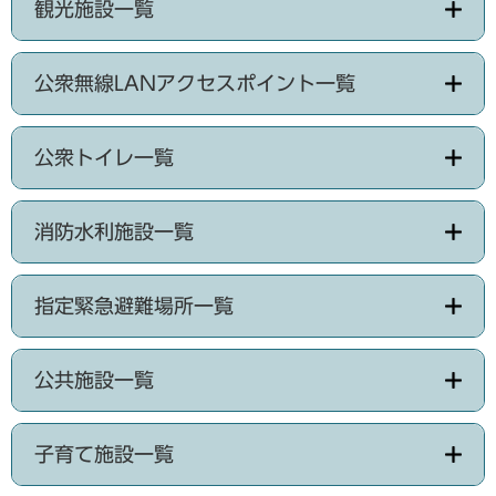
観光施設一覧
公衆無線LANアクセスポイント一覧
公衆トイレ一覧
消防水利施設一覧
指定緊急避難場所一覧
公共施設一覧
子育て施設一覧