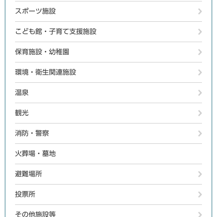
スポーツ施設
こども館・子育て支援施設
保育施設・幼稚園
環境・衛生関連施設
温泉
観光
消防・警察
火葬場・墓地
避難場所
投票所
その他施設等