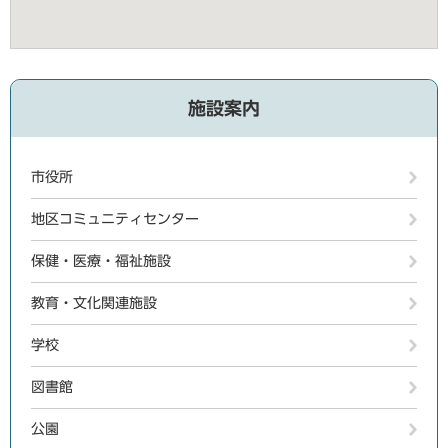
施設案内
市役所
地区コミュニティセンター
保健・医療・福祉施設
教育・文化関連施設
学校
図書館
公園