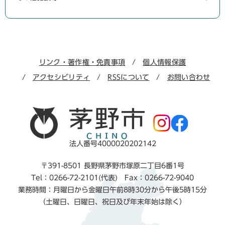
リンク・著作権・免責事項
個人情報保護
アクセシビリティ
RSSについて
お問い合わせ
法人番号4000020202142
〒391-8501 長野県茅野市塚原二丁目6番1号
Tel：0266-72-2101(代表) Fax：0266-72-9040
業務時間：月曜日から金曜日午前8時30分から午後5時15分
（土曜日、日曜日、祝日及び年末年始は除く）