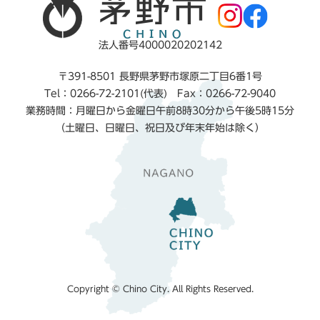
法人番号4000020202142
〒391-8501 長野県茅野市塚原二丁目6番1号
Tel：0266-72-2101(代表) Fax：0266-72-9040
業務時間：月曜日から金曜日午前8時30分から午後5時15分
（土曜日、日曜日、祝日及び年末年始は除く）
Copyright © Chino City. All Rights Reserved.