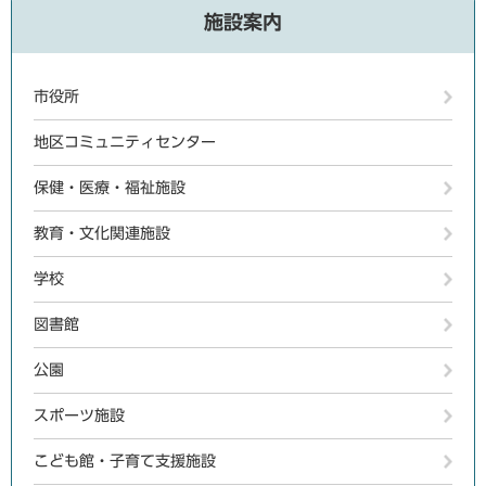
施設案内
市役所
地区コミュニティセンター
保健・医療・福祉施設
教育・文化関連施設
学校
図書館
公園
スポーツ施設
こども館・子育て支援施設