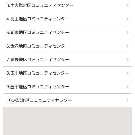
3.中大塩地区コミュニティセンター
4.北山地区コミュニティセンター
5.湖東地区コミュニティセンター
6.金沢地区コミュニティセンター
7.泉野地区コミュニティセンター
8.玉川地区コミュニティセンター
9.豊平地区コミュニティセンター
10.米沢地区コミュニティセンター