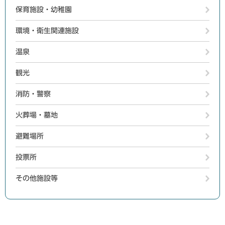
保育施設・幼稚園
環境・衛生関連施設
温泉
観光
消防・警察
火葬場・墓地
避難場所
投票所
その他施設等