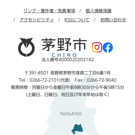
リンク・著作権・免責事項
個人情報保護
アクセシビリティ
RSSについて
お問い合わせ
法人番号4000020202142
〒391-8501 長野県茅野市塚原二丁目6番1号
Tel：0266-72-2101(代表) Fax：0266-72-9040
業務時間：月曜日から金曜日午前8時30分から午後5時15分
（土曜日、日曜日、祝日及び年末年始は除く）