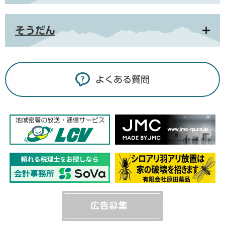
そうだん
よくある質問