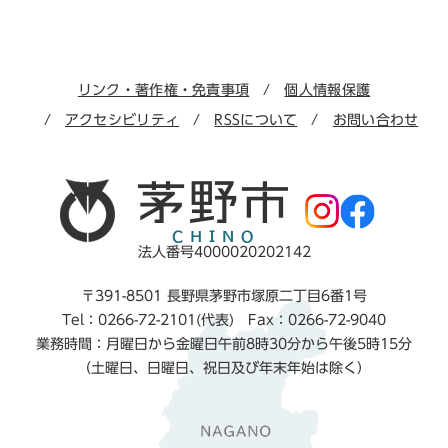
リンク・著作権・免責事項
個人情報保護
アクセシビリティ
RSSについて
お問い合わせ
法人番号4000020202142
〒391-8501 長野県茅野市塚原二丁目6番1号
Tel：0266-72-2101(代表) Fax：0266-72-9040
業務時間：月曜日から金曜日午前8時30分から午後5時15分
（土曜日、日曜日、祝日及び年末年始は除く）