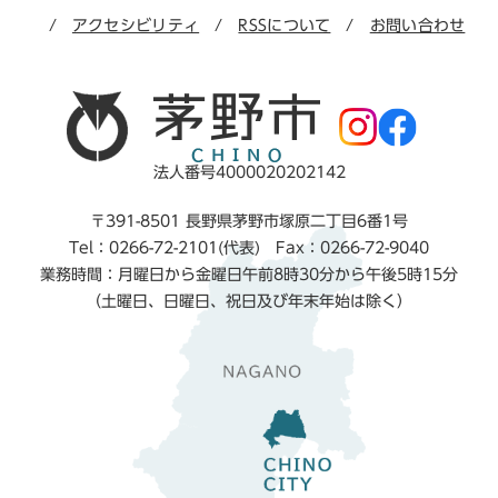
アクセシビリティ
RSSについて
お問い合わせ
法人番号4000020202142
〒391-8501 長野県茅野市塚原二丁目6番1号
Tel：0266-72-2101(代表) Fax：0266-72-9040
業務時間：月曜日から金曜日午前8時30分から午後5時15分
（土曜日、日曜日、祝日及び年末年始は除く）