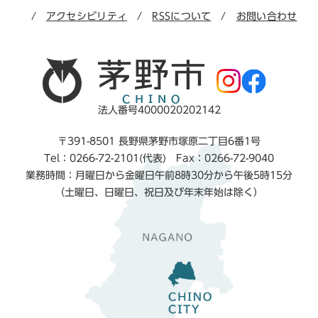
アクセシビリティ
RSSについて
お問い合わせ
法人番号4000020202142
〒391-8501 長野県茅野市塚原二丁目6番1号
Tel：0266-72-2101(代表) Fax：0266-72-9040
業務時間：月曜日から金曜日午前8時30分から午後5時15分
（土曜日、日曜日、祝日及び年末年始は除く）