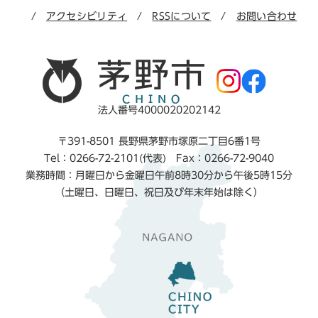
アクセシビリティ
RSSについて
お問い合わせ
法人番号4000020202142
〒391-8501 長野県茅野市塚原二丁目6番1号
Tel：0266-72-2101(代表) Fax：0266-72-9040
業務時間：月曜日から金曜日午前8時30分から午後5時15分
（土曜日、日曜日、祝日及び年末年始は除く）