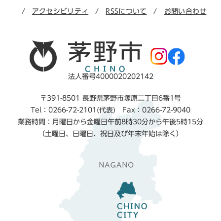
アクセシビリティ
RSSについて
お問い合わせ
法人番号4000020202142
〒391-8501 長野県茅野市塚原二丁目6番1号
Tel：0266-72-2101(代表) Fax：0266-72-9040
業務時間：月曜日から金曜日午前8時30分から午後5時15分
（土曜日、日曜日、祝日及び年末年始は除く）